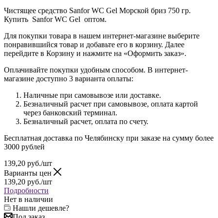
Чистящее средство Sanfor WC Gel Морской бриз 750 гр.
Купить Sanfor WC Gel оптом.
Для покупки товара в нашем интернет-магазине выберите
понравившийся товар и добавьте его в корзину. Далее
перейдите в Корзину и нажмите на «Оформить заказ».
Оплачивайте покупки удобным способом. В интернет-
магазине доступно 3 варианта оплаты:
Наличные при самовывозе или доставке.
Безналичный расчет при самовывозе, оплата картой
через банковский терминал.
Безналичный расчет, оплата по счету.
Бесплатная доставка по Челябинску при заказе на сумму более
3000 рублей
139,20
руб.
/шт
Варианты цен
139,20
руб.
/шт
Подробности
Нет в наличии
Нашли дешевле?
Под заказ