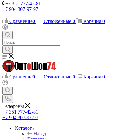
+7 351 777-42-81
+7 904 307-97-97
Сравнение
0
Отложенные
0
Корзина
0
Сравнение
0
Отложенные
0
Корзина
0
Телефоны
+7 351 777-42-81
+7 904 307-97-97
Каталог
Назад