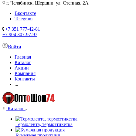
г. Челябинск, Шершни, ул. Степная, 2А
Вконтакте
Telegram
+7 351 777-42-81
+7 904 307-97-97
Войти
Главная
Каталог
Акции
Компания
Контакты
...
Каталог
Термолента, термоэтикетка
Бумажная продукция