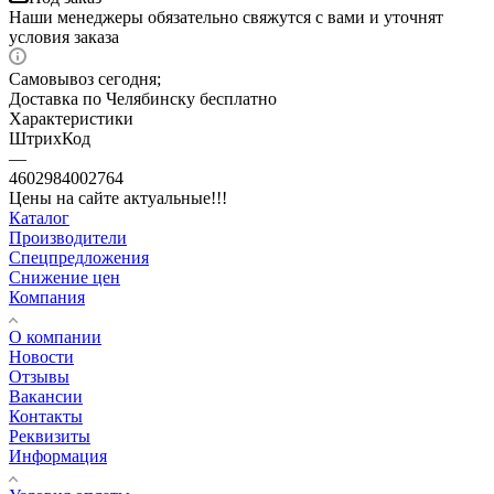
Наши менеджеры обязательно свяжутся с вами и уточнят
условия заказа
Самовывоз сегодня;
Доставка по Челябинску бесплатно
Характеристики
ШтрихКод
—
4602984002764
Цены на сайте актуальные!!!
Каталог
Производители
Спецпредложения
Снижение цен
Компания
О компании
Новости
Отзывы
Вакансии
Контакты
Реквизиты
Информация