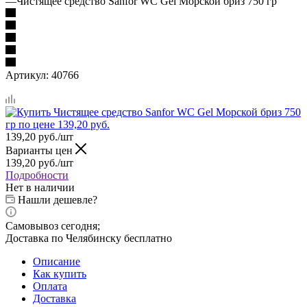
—
Чистящее средство Sanfor WC Gel Морской бриз 750 гр
Артикул:
40766
139,20
руб.
/шт
Варианты цен
139,20
руб.
/шт
Подробности
Нет в наличии
Нашли дешевле?
Самовывоз сегодня;
Доставка по Челябинску бесплатно
Описание
Как купить
Оплата
Доставка