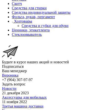
Скотч
Средства для стирки
Средства индивидуальной защиты
Фольга, рукав, пергамент
Хозтовары
Средства и губки для обуви
Ценники, этикетлента
Стеклоомыватель
Будьте в курсе наших акций и новостей
Подписаться
Ваш менеджер
Вероника
+7 (904) 307-97-97
Задать вопрос
Новости
21 декабря 2023
Аксессуары для мобильых
11 ноября 2022
Третья машина доставки