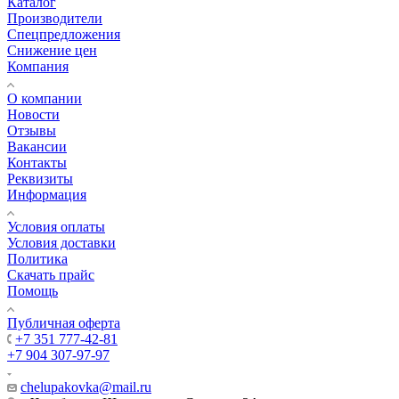
Каталог
Производители
Спецпредложения
Снижение цен
Компания
О компании
Новости
Отзывы
Вакансии
Контакты
Реквизиты
Информация
Условия оплаты
Условия доставки
Политика
Скачать прайс
Помощь
Публичная оферта
+7 351 777-42-81
+7 904 307-97-97
chelupakovka@mail.ru