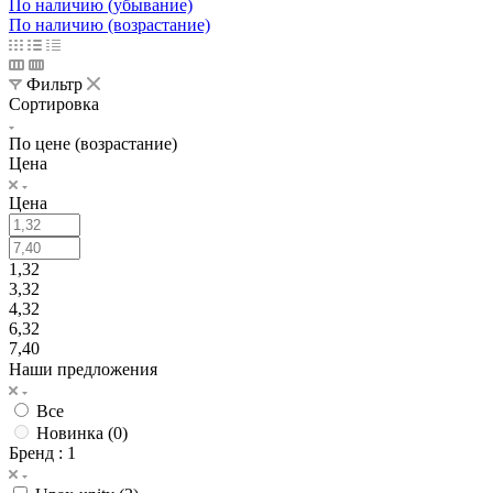
По наличию (убывание)
По наличию (возрастание)
Фильтр
Сортировка
По цене (возрастание)
Цена
Цена
1,32
3,32
4,32
6,32
7,40
Наши предложения
Все
Новинка (
0
)
Бренд
: 1