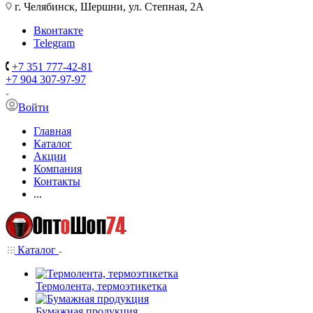
г. Челябинск, Шершни, ул. Степная, 2А
Вконтакте
Telegram
+7 351 777-42-81
+7 904 307-97-97
Войти
Главная
Каталог
Акции
Компания
Контакты
...
Каталог
Термолента, термоэтикетка
Бумажная продукция