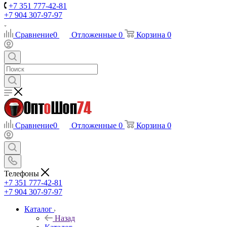
+7 351 777-42-81
+7 904 307-97-97
Сравнение
0
Отложенные
0
Корзина
0
Сравнение
0
Отложенные
0
Корзина
0
Телефоны
+7 351 777-42-81
+7 904 307-97-97
Каталог
Назад