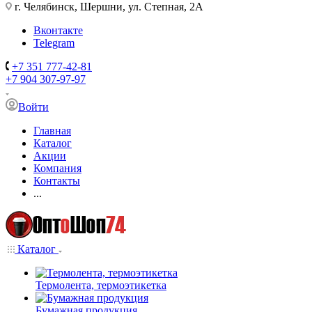
г. Челябинск, Шершни, ул. Степная, 2А
Вконтакте
Telegram
+7 351 777-42-81
+7 904 307-97-97
Войти
Главная
Каталог
Акции
Компания
Контакты
...
Каталог
Термолента, термоэтикетка
Бумажная продукция