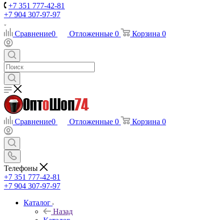
+7 351 777-42-81
+7 904 307-97-97
Сравнение
0
Отложенные
0
Корзина
0
Сравнение
0
Отложенные
0
Корзина
0
Телефоны
+7 351 777-42-81
+7 904 307-97-97
Каталог
Назад