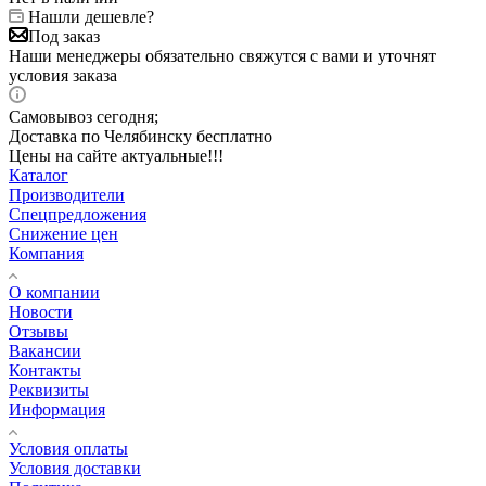
Нашли дешевле?
Под заказ
Наши менеджеры обязательно свяжутся с вами и уточнят
условия заказа
Самовывоз сегодня;
Доставка по Челябинску бесплатно
Цены на сайте актуальные!!!
Каталог
Производители
Спецпредложения
Снижение цен
Компания
О компании
Новости
Отзывы
Вакансии
Контакты
Реквизиты
Информация
Условия оплаты
Условия доставки