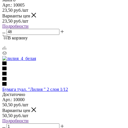
Арт.: 10005
23,50
руб.
/шт
Варианты цен
23,50
руб.
/шт
Подробности
В корзину
Бумага туал. "Лилия " 2 слоя 1/12
Достаточно
Арт.: 10000
50,50
руб.
/шт
Варианты цен
50,50
руб.
/шт
Подробности