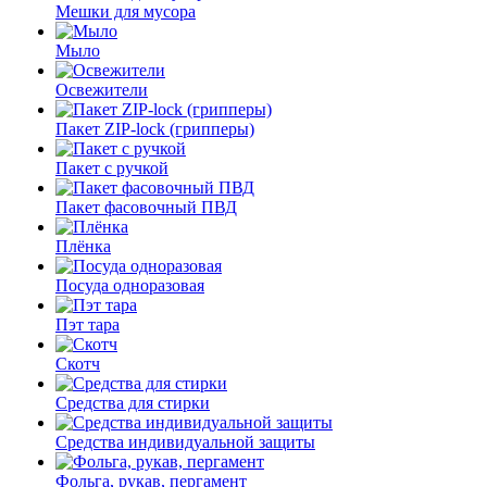
Мешки для мусора
Мыло
Освежители
Пакет ZIP-lock (грипперы)
Пакет с ручкой
Пакет фасовочный ПВД
Плёнка
Посуда одноразовая
Пэт тара
Скотч
Средства для стирки
Средства индивидуальной защиты
Фольга, рукав, пергамент