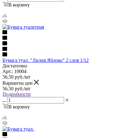
В корзину
Бумага туал. "Лилия Яблоко" 2 слоя 1/12
Достаточно
Арт.: 10004
56,50
руб.
/шт
Варианты цен
56,50
руб.
/шт
Подробности
В корзину