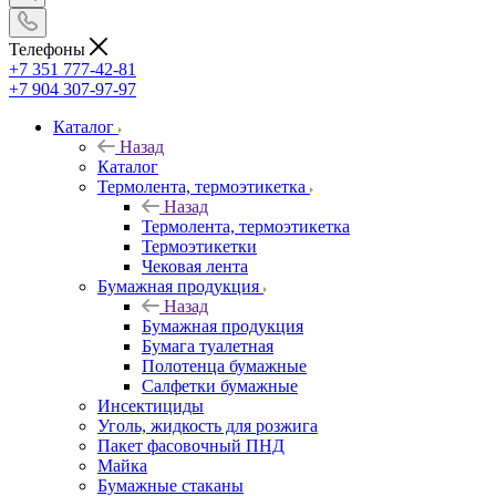
Телефоны
+7 351 777-42-81
+7 904 307-97-97
Каталог
Назад
Каталог
Термолента, термоэтикетка
Назад
Термолента, термоэтикетка
Термоэтикетки
Чековая лента
Бумажная продукция
Назад
Бумажная продукция
Бумага туалетная
Полотенца бумажные
Салфетки бумажные
Инсектициды
Уголь, жидкость для розжига
Пакет фасовочный ПНД
Майка
Бумажные стаканы