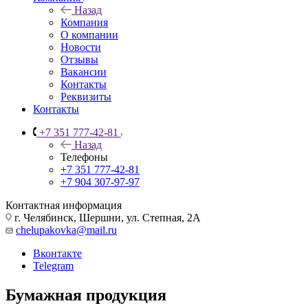
Назад
Компания
О компании
Новости
Отзывы
Вакансии
Контакты
Реквизиты
Контакты
+7 351 777-42-81
Назад
Телефоны
+7 351 777-42-81
+7 904 307-97-97
Контактная информация
г. Челябинск, Шершни, ул. Степная, 2А
chelupakovka@mail.ru
Вконтакте
Telegram
Бумажная продукция