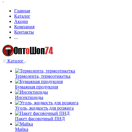
Главная
Каталог
Акции
Компания
Контакты
...
Каталог
Термолента, термоэтикетка
Бумажная продукция
Инсектициды
Уголь, жидкость для розжига
Пакет фасовочный ПНД
Майка