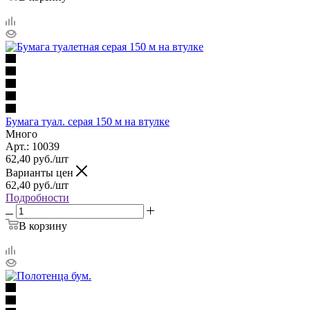
Бумага туал. серая 150 м на втулке
Много
Арт.: 10039
62,40
руб.
/шт
Варианты цен
62,40
руб.
/шт
Подробности
В корзину