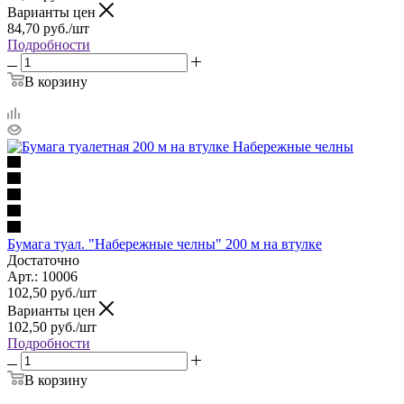
Варианты цен
84,70
руб.
/шт
Подробности
В корзину
Бумага туал. "Набережные челны" 200 м на втулке
Достаточно
Арт.: 10006
102,50
руб.
/шт
Варианты цен
102,50
руб.
/шт
Подробности
В корзину