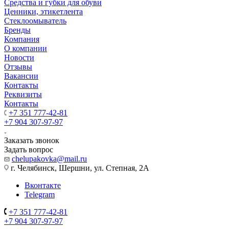
Средства и губки для обуви
Ценники, этикетлента
Стеклоомыватель
Бренды
Компания
О компании
Новости
Отзывы
Вакансии
Контакты
Реквизиты
Контакты
+7 351 777-42-81
+7 904 307-97-97
Заказать звонок
Задать вопрос
chelupakovka@mail.ru
г. Челябинск, Шершни, ул. Степная, 2А
Вконтакте
Telegram
+7 351 777-42-81
+7 904 307-97-97