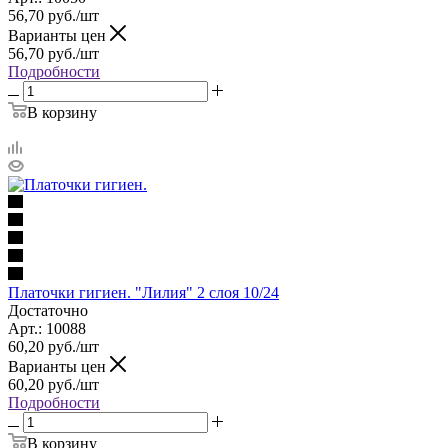
56,70
руб.
/шт
Варианты цен
56,70
руб.
/шт
Подробности
В корзину
Платочки гигиен. "Лилия" 2 слоя 10/24
Достаточно
Арт.: 10088
60,20
руб.
/шт
Варианты цен
60,20
руб.
/шт
Подробности
В корзину