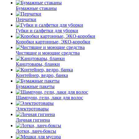
Бумажные стаканы
Перчатки
Губки и салфетки для уборки
Коробки картонные, ЭКО-коробки
Чистящие и моющие средства
Канцтовары, бланки
Контейнер, ведро, банка
Бумажные пакеты
Шампуни, гели, лаки для волос
Электротовары
Личная гигиена
Лотки, ланч-боксы