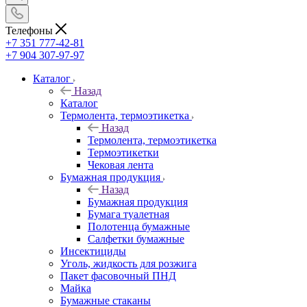
Телефоны
+7 351 777-42-81
+7 904 307-97-97
Каталог
Назад
Каталог
Термолента, термоэтикетка
Назад
Термолента, термоэтикетка
Термоэтикетки
Чековая лента
Бумажная продукция
Назад
Бумажная продукция
Бумага туалетная
Полотенца бумажные
Салфетки бумажные
Инсектициды
Уголь, жидкость для розжига
Пакет фасовочный ПНД
Майка
Бумажные стаканы