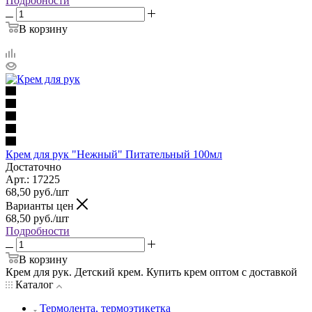
Подробности
В корзину
Крем для рук "Нежный" Питательный 100мл
Достаточно
Арт.: 17225
68,50
руб.
/шт
Варианты цен
68,50
руб.
/шт
Подробности
В корзину
Крем для рук. Детский крем. Купить крем оптом с доставкой
Каталог
Термолента, термоэтикетка