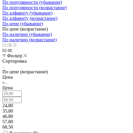
По популярности (убывание)
По популярности (возрастание)
По алфавиту (убывание)
По алфавиту (возрастание)
По цене (убывание)
По цене (возрастание)
По наличию (убывание)
По наличию (возрастание)
Фильтр
Сортировка
По цене (возрастание)
Цена
Цена
24,80
35,80
46,80
57,80
68,50