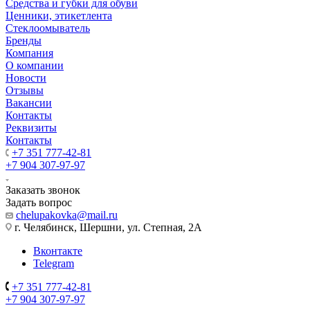
Средства и губки для обуви
Ценники, этикетлента
Стеклоомыватель
Бренды
Компания
О компании
Новости
Отзывы
Вакансии
Контакты
Реквизиты
Контакты
+7 351 777-42-81
+7 904 307-97-97
Заказать звонок
Задать вопрос
chelupakovka@mail.ru
г. Челябинск, Шершни, ул. Степная, 2А
Вконтакте
Telegram
+7 351 777-42-81
+7 904 307-97-97