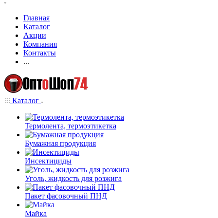
Главная
Каталог
Акции
Компания
Контакты
...
Каталог
Термолента, термоэтикетка
Бумажная продукция
Инсектициды
Уголь, жидкость для розжига
Пакет фасовочный ПНД
Майка