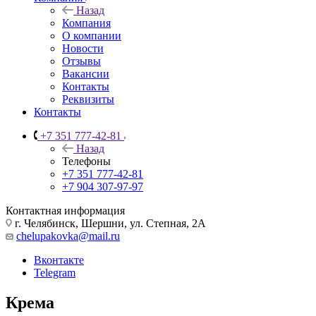
Назад
Компания
О компании
Новости
Отзывы
Вакансии
Контакты
Реквизиты
Контакты
+7 351 777-42-81
Назад
Телефоны
+7 351 777-42-81
+7 904 307-97-97
Контактная информация
г. Челябинск, Шершни, ул. Степная, 2А
chelupakovka@mail.ru
Вконтакте
Telegram
Крема