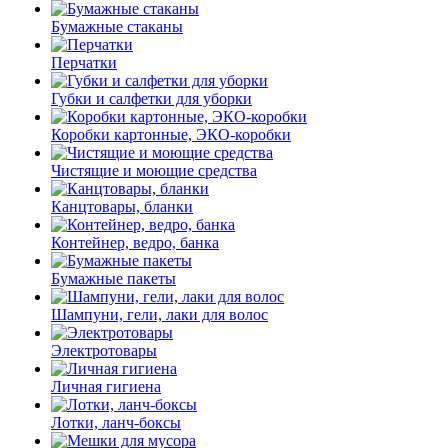
Бумажные стаканы
Перчатки
Губки и салфетки для уборки
Коробки картонные, ЭКО-коробки
Чистящие и моющие средства
Канцтовары, бланки
Контейнер, ведро, банка
Бумажные пакеты
Шампуни, гели, лаки для волос
Электротовары
Личная гигиена
Лотки, ланч-боксы