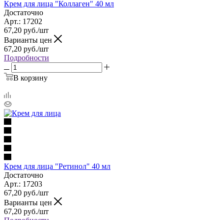
Крем для лица "Коллаген" 40 мл
Достаточно
Арт.: 17202
67,20
руб.
/шт
Варианты цен
67,20
руб.
/шт
Подробности
В корзину
Крем для лица "Ретинол" 40 мл
Достаточно
Арт.: 17203
67,20
руб.
/шт
Варианты цен
67,20
руб.
/шт