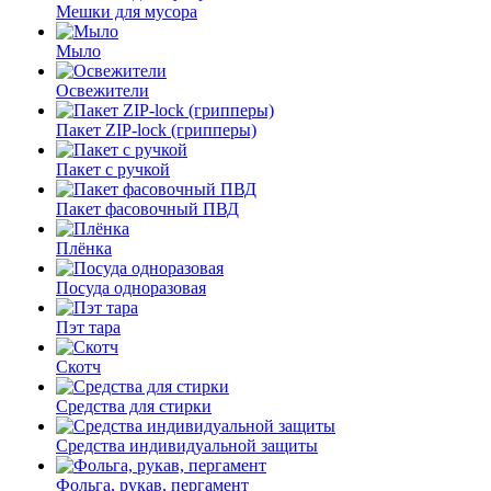
Мешки для мусора
Мыло
Освежители
Пакет ZIP-lock (грипперы)
Пакет с ручкой
Пакет фасовочный ПВД
Плёнка
Посуда одноразовая
Пэт тара
Скотч
Средства для стирки
Средства индивидуальной защиты
Фольга, рукав, пергамент