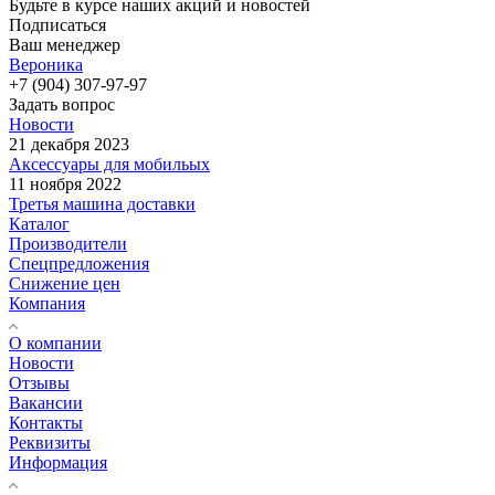
Будьте в курсе наших акций и новостей
Подписаться
Ваш менеджер
Вероника
+7 (904) 307-97-97
Задать вопрос
Новости
21 декабря 2023
Аксессуары для мобильых
11 ноября 2022
Третья машина доставки
Каталог
Производители
Спецпредложения
Снижение цен
Компания
О компании
Новости
Отзывы
Вакансии
Контакты
Реквизиты
Информация