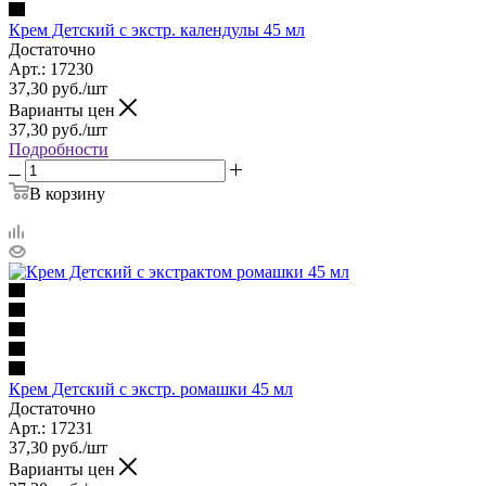
Крем Детский с экстр. календулы 45 мл
Достаточно
Арт.: 17230
37,30
руб.
/шт
Варианты цен
37,30
руб.
/шт
Подробности
В корзину
Крем Детский с экстр. ромашки 45 мл
Достаточно
Арт.: 17231
37,30
руб.
/шт
Варианты цен