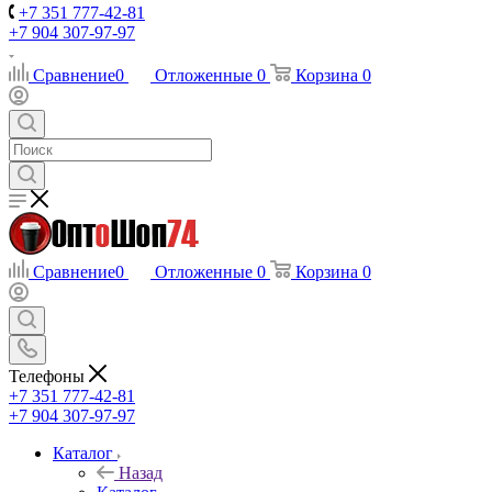
+7 351 777-42-81
+7 904 307-97-97
Сравнение
0
Отложенные
0
Корзина
0
Сравнение
0
Отложенные
0
Корзина
0
Телефоны
+7 351 777-42-81
+7 904 307-97-97
Каталог
Назад