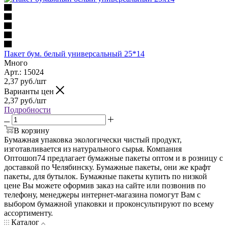
Пакет бум. белый универсальный 25*14
Много
Арт.: 15024
2,37
руб.
/шт
Варианты цен
2,37
руб.
/шт
Подробности
В корзину
Бумажная упаковка экологически чистый продукт,
изготавливается из натурального сырья. Компания
Оптошоп74 предлагает бумажные пакеты оптом и в розницу с
доставкой по Челябинску. Бумажные пакеты, они же крафт
пакеты, для бутылок. Бумажные пакеты купить по низкой
цене Вы можете оформив заказ на сайте или позвонив по
телефону, менеджеры интернет-магазина помогут Вам с
выбором бумажной упаковки и проконсультируют по всему
ассортименту.
Каталог