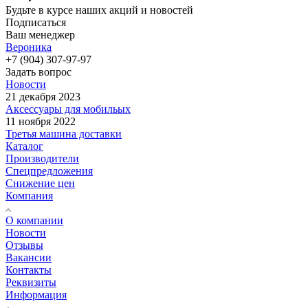
Будьте в курсе наших акций и новостей
Подписаться
Ваш менеджер
Вероника
+7 (904) 307-97-97
Задать вопрос
Новости
21 декабря 2023
Аксессуары для мобильых
11 ноября 2022
Третья машина доставки
Каталог
Производители
Спецпредложения
Снижение цен
Компания
О компании
Новости
Отзывы
Вакансии
Контакты
Реквизиты
Информация