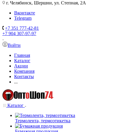
г. Челябинск, Шершни, ул. Степная, 2А
Вконтакте
Telegram
+7 351 777-42-81
+7 904 307-97-97
Войти
Главная
Каталог
Акции
Компания
Контакты
...
Каталог
Термолента, термоэтикетка
Бумажная продукция