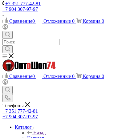
+7 351 777-42-81
+7 904 307-97-97
Сравнение
0
Отложенные
0
Корзина
0
Сравнение
0
Отложенные
0
Корзина
0
Телефоны
+7 351 777-42-81
+7 904 307-97-97
Каталог
Назад