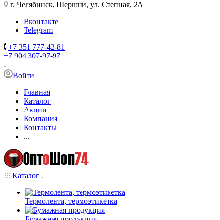
г. Челябинск, Шершни, ул. Степная, 2А
Вконтакте
Telegram
+7 351 777-42-81
+7 904 307-97-97
Войти
Главная
Каталог
Акции
Компания
Контакты
...
Каталог
Термолента, термоэтикетка
Бумажная продукция