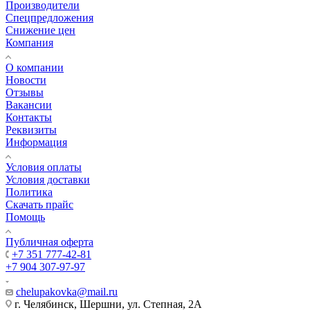
Производители
Спецпредложения
Снижение цен
Компания
О компании
Новости
Отзывы
Вакансии
Контакты
Реквизиты
Информация
Условия оплаты
Условия доставки
Политика
Скачать прайс
Помощь
Публичная оферта
+7 351 777-42-81
+7 904 307-97-97
chelupakovka@mail.ru
г. Челябинск, Шершни, ул. Степная, 2А