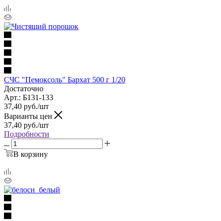
СЧС "Пемоксоль" Бархат 500 г 1/20
Достаточно
Арт.: Б131-133
37,40
руб.
/шт
Варианты цен
37,40
руб.
/шт
Подробности
В корзину