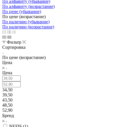
По алфавиту (убывание)
По алфавиту (возрастание)
По цене (убывание)
По цене (возрастание)
По наличию (убывание)
По наличию (возрастание)
Фильтр
Сортировка
По цене (возрастание)
Цена
Цена
34,50
39,50
43,50
48,50
52,90
Бренд
NEFIS (
1
)