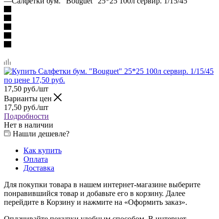
—
Салфетки бум. "Bouguet" 25*25 100л сервир. 1/15/45
17,50
руб.
/шт
Варианты цен
17,50
руб.
/шт
Подробности
Нет в наличии
Нашли дешевле?
Как купить
Оплата
Доставка
Для покупки товара в нашем интернет-магазине выберите
понравившийся товар и добавьте его в корзину. Далее
перейдите в Корзину и нажмите на «Оформить заказ».
Оплачивайте покупки удобным способом. В интернет-