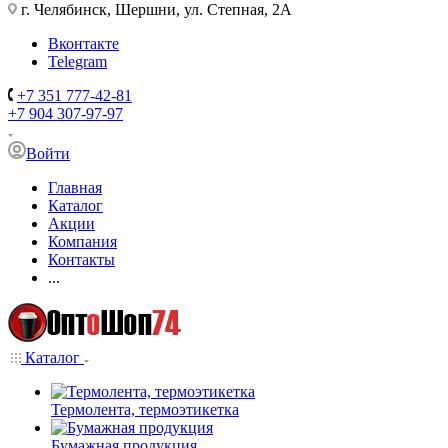
г. Челябинск, Шершни, ул. Степная, 2А
Вконтакте
Telegram
+7 351 777-42-81
+7 904 307-97-97
Войти
Главная
Каталог
Акции
Компания
Контакты
...
Каталог
Термолента, термоэтикетка
Бумажная продукция