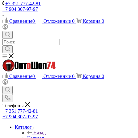
+7 351 777-42-81
+7 904 307-97-97
Сравнение
0
Отложенные
0
Корзина
0
Сравнение
0
Отложенные
0
Корзина
0
Телефоны
+7 351 777-42-81
+7 904 307-97-97
Каталог
Назад