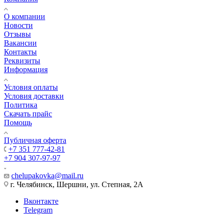
О компании
Новости
Отзывы
Вакансии
Контакты
Реквизиты
Информация
Условия оплаты
Условия доставки
Политика
Скачать прайс
Помощь
Публичная оферта
+7 351 777-42-81
+7 904 307-97-97
chelupakovka@mail.ru
г. Челябинск, Шершни, ул. Степная, 2А
Вконтакте
Telegram