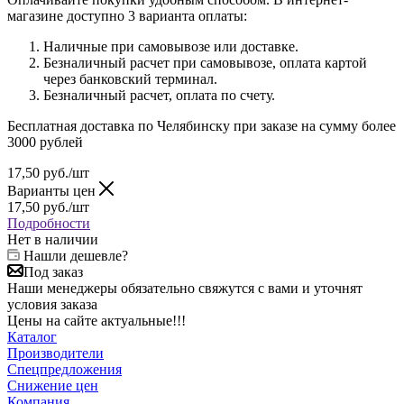
магазине доступно 3 варианта оплаты:
Наличные при самовывозе или доставке.
Безналичный расчет при самовывозе, оплата картой
через банковский терминал.
Безналичный расчет, оплата по счету.
Бесплатная доставка по Челябинску при заказе на сумму более
3000 рублей
17,50
руб.
/шт
Варианты цен
17,50
руб.
/шт
Подробности
Нет в наличии
Нашли дешевле?
Под заказ
Наши менеджеры обязательно свяжутся с вами и уточнят
условия заказа
Цены на сайте актуальные!!!
Каталог
Производители
Спецпредложения
Снижение цен
Компания