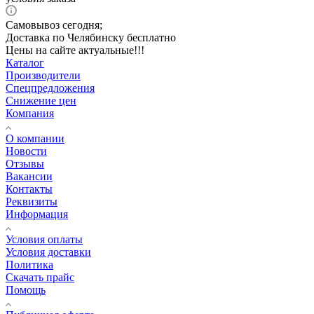
Самовывоз сегодня;
Доставка по Челябинску бесплатно
Цены на сайте актуальные!!!
Каталог
Производители
Спецпредложения
Снижение цен
Компания
О компании
Новости
Отзывы
Вакансии
Контакты
Реквизиты
Информация
Условия оплаты
Условия доставки
Политика
Скачать прайс
Помощь