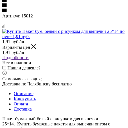
Артикул:
15012
1,91
руб.
/шт
Варианты цен
1,91
руб.
/шт
Подробности
Нет в наличии
Нашли дешевле?
Самовывоз сегодня;
Доставка по Челябинску бесплатно
Описание
Как купить
Оплата
Доставка
Пакет бумажный белый с рисунком для выпечки
25*14. Купить бумажные пакеты для выпечки оптом с