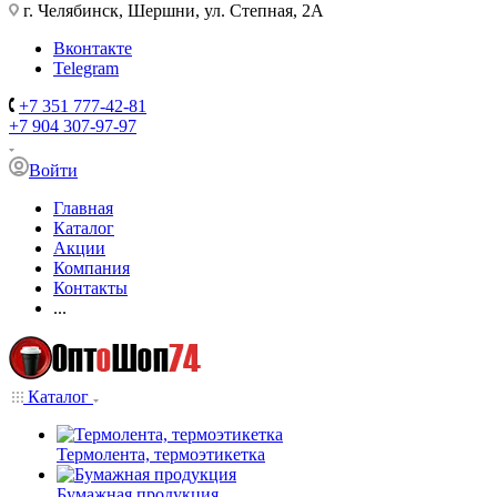
г. Челябинск, Шершни, ул. Степная, 2А
Вконтакте
Telegram
+7 351 777-42-81
+7 904 307-97-97
Войти
Главная
Каталог
Акции
Компания
Контакты
...
Каталог
Термолента, термоэтикетка
Бумажная продукция