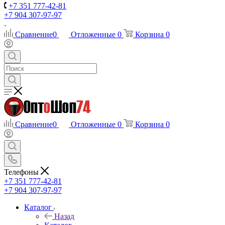
+7 351 777-42-81
+7 904 307-97-97
Сравнение
0
Отложенные
0
Корзина
0
Сравнение
0
Отложенные
0
Корзина
0
Телефоны
+7 351 777-42-81
+7 904 307-97-97
Каталог
Назад