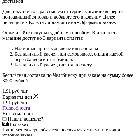
доставкой.
Для покупки товара в нашем интернет-магазине выберите
понравившийся товар и добавьте его в корзину. Далее
перейдите в Корзину и нажмите на «Оформить заказ».
Оплачивайте покупки удобным способом. В интернет-
магазине доступно 3 варианта оплаты:
Наличные при самовывозе или доставке.
Безналичный расчет при самовывозе, оплата картой
через банковский терминал.
Безналичный расчет, оплата по счету.
Бесплатная доставка по Челябинску при заказе на сумму более
3000 рублей
1,91
руб.
/шт
Варианты цен
1,91
руб.
/шт
Подробности
Нет в наличии
Нашли дешевле?
Под заказ
Наши менеджеры обязательно свяжутся с вами и уточнят
условия заказа