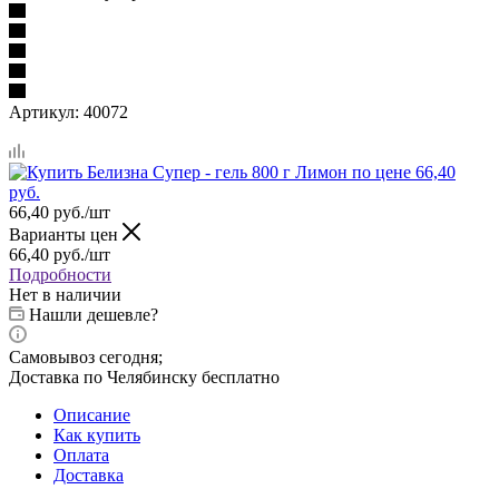
Артикул:
40072
66,40
руб.
/шт
Варианты цен
66,40
руб.
/шт
Подробности
Нет в наличии
Нашли дешевле?
Самовывоз сегодня;
Доставка по Челябинску бесплатно
Описание
Как купить
Оплата
Доставка