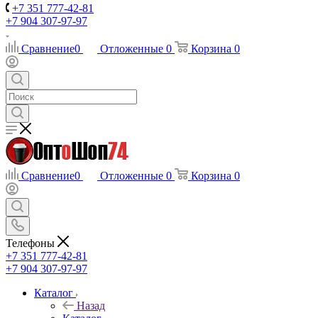
+7 351 777-42-81
+7 904 307-97-97
Сравнение
0
Отложенные
0
Корзина
0
Сравнение
0
Отложенные
0
Корзина
0
Телефоны
+7 351 777-42-81
+7 904 307-97-97
Каталог
Назад