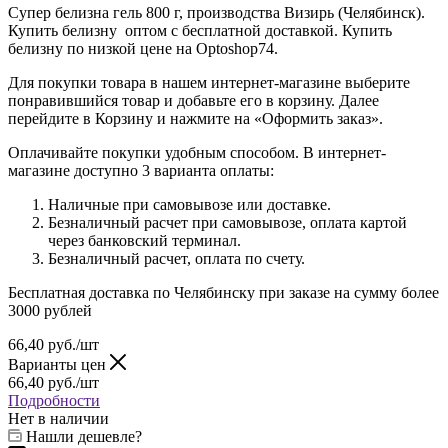
Супер белизна гель 800 г, производства Визирь (Челябинск).
Купить белизну оптом с бесплатной доставкой. Купить
белизну по низкой цене на Optoshop74.
Для покупки товара в нашем интернет-магазине выберите
понравившийся товар и добавьте его в корзину. Далее
перейдите в Корзину и нажмите на «Оформить заказ».
Оплачивайте покупки удобным способом. В интернет-
магазине доступно 3 варианта оплаты:
Наличные при самовывозе или доставке.
Безналичный расчет при самовывозе, оплата картой
через банковский терминал.
Безналичный расчет, оплата по счету.
Бесплатная доставка по Челябинску при заказе на сумму более
3000 рублей
66,40
руб.
/шт
Варианты цен
66,40
руб.
/шт
Подробности
Нет в наличии
Нашли дешевле?