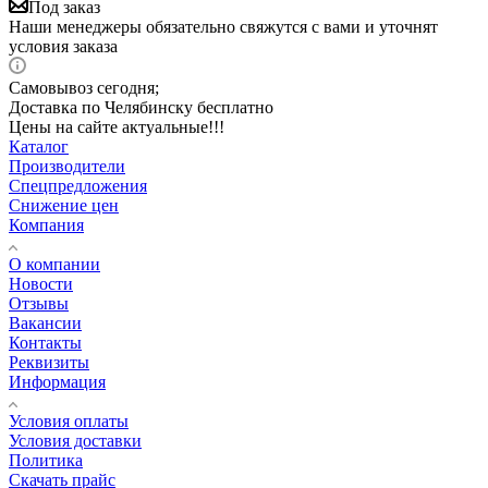
Под заказ
Наши менеджеры обязательно свяжутся с вами и уточнят
условия заказа
Самовывоз сегодня;
Доставка по Челябинску бесплатно
Цены на сайте актуальные!!!
Каталог
Производители
Спецпредложения
Снижение цен
Компания
О компании
Новости
Отзывы
Вакансии
Контакты
Реквизиты
Информация
Условия оплаты
Условия доставки
Политика
Скачать прайс