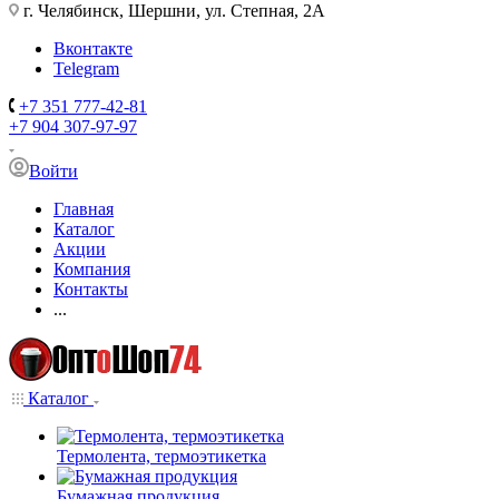
г. Челябинск, Шершни, ул. Степная, 2А
Вконтакте
Telegram
+7 351 777-42-81
+7 904 307-97-97
Войти
Главная
Каталог
Акции
Компания
Контакты
...
Каталог
Термолента, термоэтикетка
Бумажная продукция