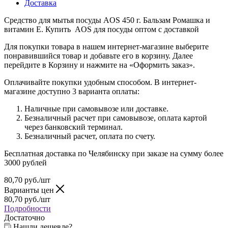
Доставка
Средство для мытья посуды AOS 450 г. Бальзам Ромашка и
витамин Е. Купить AOS для посуды оптом с доставкой
Для покупки товара в нашем интернет-магазине выберите
понравившийся товар и добавьте его в корзину. Далее
перейдите в Корзину и нажмите на «Оформить заказ».
Оплачивайте покупки удобным способом. В интернет-
магазине доступно 3 варианта оплаты:
Наличные при самовывозе или доставке.
Безналичный расчет при самовывозе, оплата картой
через банковский терминал.
Безналичный расчет, оплата по счету.
Бесплатная доставка по Челябинску при заказе на сумму более
3000 рублей
80,70
руб.
/шт
Варианты цен
80,70
руб.
/шт
Подробности
Достаточно
Нашли дешевле?