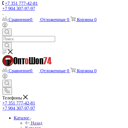
+7 351 777-42-81
+7 904 307-97-97
Сравнение
0
Отложенные
0
Корзина
0
Сравнение
0
Отложенные
0
Корзина
0
Телефоны
+7 351 777-42-81
+7 904 307-97-97
Каталог
Назад