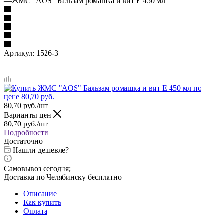
—
ЖМС "AOS" Бальзам ромашка и вит Е 450 мл
Артикул:
1526-3
80,70
руб.
/шт
Варианты цен
80,70
руб.
/шт
Подробности
Достаточно
Нашли дешевле?
Самовывоз сегодня;
Доставка по Челябинску бесплатно
Описание
Как купить
Оплата