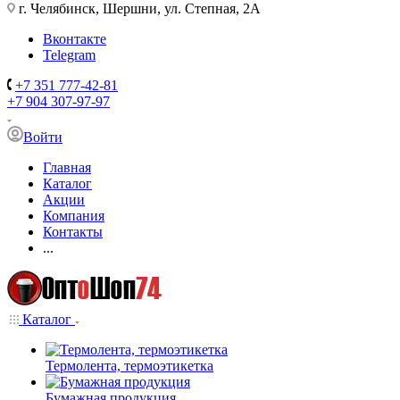
г. Челябинск, Шершни, ул. Степная, 2А
Вконтакте
Telegram
+7 351 777-42-81
+7 904 307-97-97
Войти
Главная
Каталог
Акции
Компания
Контакты
...
Каталог
Термолента, термоэтикетка
Бумажная продукция