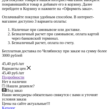
понравившийся товар и добавьте его в корзину. Далее
перейдите в Корзину и нажмите на «Оформить заказ».
Оплачивайте покупки удобным способом. В интернет-
магазине доступно 3 варианта оплаты:
Наличные при самовывозе или доставке.
Безналичный расчет при самовывозе, оплата картой
через банковский терминал.
Безналичный расчет, оплата по счету.
Бесплатная доставка по Челябинску при заказе на сумму более
3000 рублей
45,40
руб.
/шт
Варианты цен
45,40
руб.
/шт
Подробности
Нет в наличии
Нашли дешевле?
Под заказ
Наши менеджеры обязательно свяжутся с вами и уточнят
условия заказа
Цены на сайте актуальные!!!
Каталог