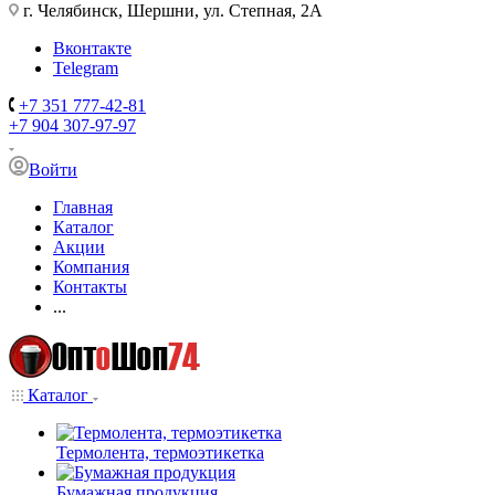
г. Челябинск, Шершни, ул. Степная, 2А
Вконтакте
Telegram
+7 351 777-42-81
+7 904 307-97-97
Войти
Главная
Каталог
Акции
Компания
Контакты
...
Каталог
Термолента, термоэтикетка
Бумажная продукция