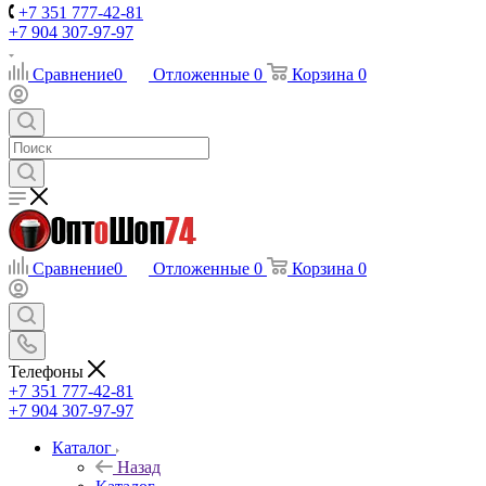
+7 351 777-42-81
+7 904 307-97-97
Сравнение
0
Отложенные
0
Корзина
0
Сравнение
0
Отложенные
0
Корзина
0
Телефоны
+7 351 777-42-81
+7 904 307-97-97
Каталог
Назад