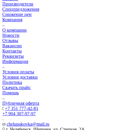
Производители
Спецпредложения
Снижение цен
Компания
О компании
Новости
Отзывы
Вакансии
Контакты
Реквизиты
Информация
Условия оплаты
Условия доставки
Политика
Скачать прайс
Помощь
Публичная оферта
+7 351 777-42-81
+7 904 307-97-97
chelupakovka@mail.ru
г. Челябинск, Шершни, ул. Степная, 2А