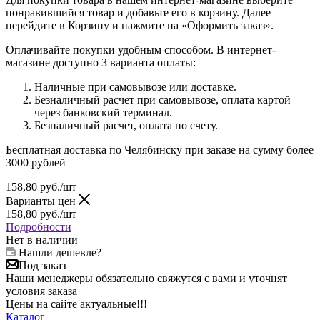
понравившийся товар и добавьте его в корзину. Далее
перейдите в Корзину и нажмите на «Оформить заказ».
Оплачивайте покупки удобным способом. В интернет-
магазине доступно 3 варианта оплаты:
Наличные при самовывозе или доставке.
Безналичный расчет при самовывозе, оплата картой
через банковский терминал.
Безналичный расчет, оплата по счету.
Бесплатная доставка по Челябинску при заказе на сумму более
3000 рублей
158,80
руб.
/шт
Варианты цен
158,80
руб.
/шт
Подробности
Нет в наличии
Нашли дешевле?
Под заказ
Наши менеджеры обязательно свяжутся с вами и уточнят
условия заказа
Цены на сайте актуальные!!!
Каталог