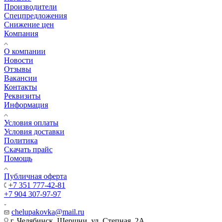
Производители
Спецпредложения
Снижение цен
Компания
О компании
Новости
Отзывы
Вакансии
Контакты
Реквизиты
Информация
Условия оплаты
Условия доставки
Политика
Скачать прайс
Помощь
Публичная оферта
+7 351 777-42-81
+7 904 307-97-97
chelupakovka@mail.ru
г. Челябинск, Шершни, ул. Степная, 2А