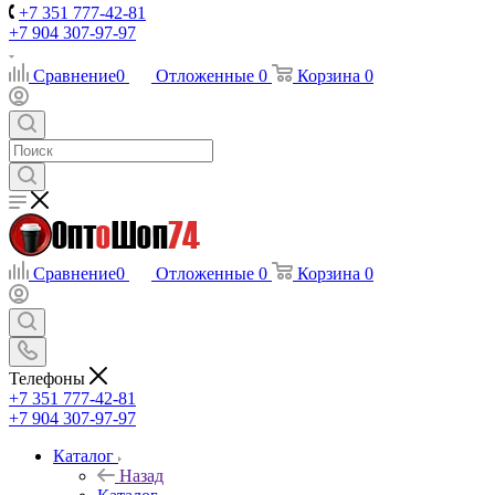
+7 351 777-42-81
+7 904 307-97-97
Сравнение
0
Отложенные
0
Корзина
0
Сравнение
0
Отложенные
0
Корзина
0
Телефоны
+7 351 777-42-81
+7 904 307-97-97
Каталог
Назад