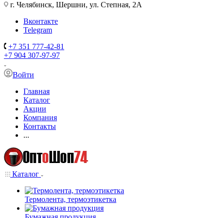
г. Челябинск, Шершни, ул. Степная, 2А
Вконтакте
Telegram
+7 351 777-42-81
+7 904 307-97-97
Войти
Главная
Каталог
Акции
Компания
Контакты
...
Каталог
Термолента, термоэтикетка
Бумажная продукция