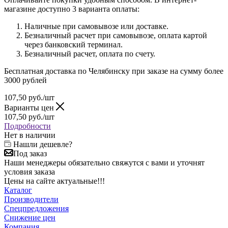
магазине доступно 3 варианта оплаты:
Наличные при самовывозе или доставке.
Безналичный расчет при самовывозе, оплата картой
через банковский терминал.
Безналичный расчет, оплата по счету.
Бесплатная доставка по Челябинску при заказе на сумму более
3000 рублей
107,50
руб.
/шт
Варианты цен
107,50
руб.
/шт
Подробности
Нет в наличии
Нашли дешевле?
Под заказ
Наши менеджеры обязательно свяжутся с вами и уточнят
условия заказа
Цены на сайте актуальные!!!
Каталог
Производители
Спецпредложения
Снижение цен
Компания