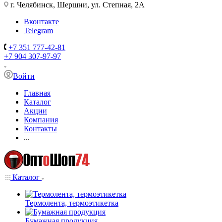
г. Челябинск, Шершни, ул. Степная, 2А
Вконтакте
Telegram
+7 351 777-42-81
+7 904 307-97-97
Войти
Главная
Каталог
Акции
Компания
Контакты
...
Каталог
Термолента, термоэтикетка
Бумажная продукция