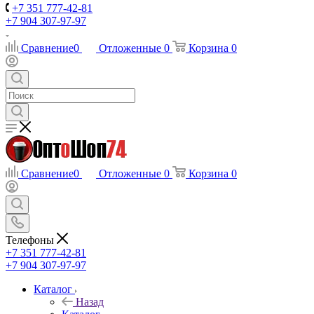
+7 351 777-42-81
+7 904 307-97-97
Сравнение
0
Отложенные
0
Корзина
0
Сравнение
0
Отложенные
0
Корзина
0
Телефоны
+7 351 777-42-81
+7 904 307-97-97
Каталог
Назад