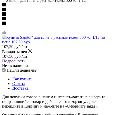
—
Sanitol" для плит с распылителем 500 мл 1/12
107,50
руб.
/шт
Варианты цен
107,50
руб.
/шт
Подробности
Нет в наличии
Нашли дешевле?
Как купить
Оплата
Доставка
Для покупки товара в нашем интернет-магазине выберите
понравившийся товар и добавьте его в корзину. Далее
перейдите в Корзину и нажмите на «Оформить заказ».
Оплачивайте покупки удобным способом. В интернет-