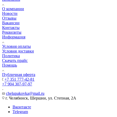
О компании
Новости
Отзывы
Вакансии
Контакты
Реквизиты
Информация
Условия оплаты
Условия доставки
Политика
Скачать прайс
Помощь
Публичная оферта
+7 351 777-42-81
+7 904 307-97-97
chelupakovka@mail.ru
г. Челябинск, Шершни, ул. Степная, 2А
Вконтакте
Telegram