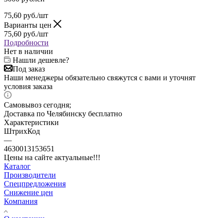
75,60
руб.
/шт
Варианты цен
75,60
руб.
/шт
Подробности
Нет в наличии
Нашли дешевле?
Под заказ
Наши менеджеры обязательно свяжутся с вами и уточнят
условия заказа
Самовывоз сегодня;
Доставка по Челябинску бесплатно
Характеристики
ШтрихКод
—
4630013153651
Цены на сайте актуальные!!!
Каталог
Производители
Спецпредложения
Снижение цен
Компания