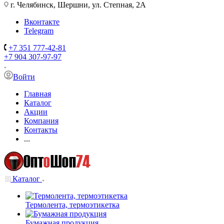
г. Челябинск, Шершни, ул. Степная, 2А
Вконтакте
Telegram
+7 351 777-42-81
+7 904 307-97-97
Войти
Главная
Каталог
Акции
Компания
Контакты
...
Каталог
Термолента, термоэтикетка
Бумажная продукция