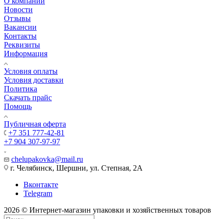
О компании
Новости
Отзывы
Вакансии
Контакты
Реквизиты
Информация
Условия оплаты
Условия доставки
Политика
Скачать прайс
Помощь
Публичная оферта
+7 351 777-42-81
+7 904 307-97-97
chelupakovka@mail.ru
г. Челябинск, Шершни, ул. Степная, 2А
Вконтакте
Telegram
2026 © Интернет-магазин упаковки и хозяйственных товаров