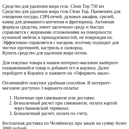
Средство для удаления жира гель Clean Top 750 мл
Средство для удаления жира гель Clean Top. Применять для
очищения посуды, СВЧ-печей, духовых шкафов, грилей,
камер для домашнего копчения и фритюрниц. Активная
формула средства, имеет щелочную среду и быстро
справляется с жировыми отложениями на поверхности
кухонной мебели и принадлежностей, не повреждая их.
Эффективно справляется с нагаром, поэтому подходит для
чистки противней, кастрюль и сковород.
Купить средство для удаления жира оптом.
Для покупки товара в нашем интернет-магазине выберите
понравившийся товар и добавьте его в корзину. Далее
перейдите в Корзину и нажмите на «Оформить заказ».
Оплачивайте покупки удобным способом. В интернет-
магазине доступно 3 варианта оплаты:
Наличные при самовывозе или доставке.
Безналичный расчет при самовывозе, оплата картой
через банковский терминал.
Безналичный расчет, оплата по счету.
Бесплатная доставка по Челябинску при заказе на сумму более
3000 рублей