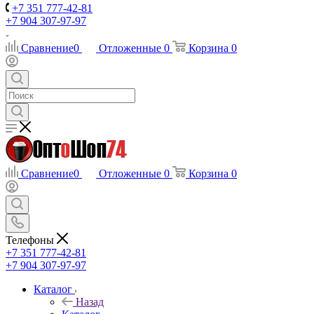
+7 351 777-42-81
+7 904 307-97-97
Сравнение
0
Отложенные
0
Корзина
0
Сравнение
0
Отложенные
0
Корзина
0
Телефоны
+7 351 777-42-81
+7 904 307-97-97
Каталог
Назад