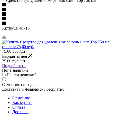
—
Средство для удаления жира гель Clean Top 750 мл
Артикул:
40716
75,60
руб.
/шт
Варианты цен
75,60
руб.
/шт
Подробности
Нет в наличии
Нашли дешевле?
Самовывоз сегодня;
Доставка по Челябинску бесплатно
Описание
Как купить
Оплата
Доставка