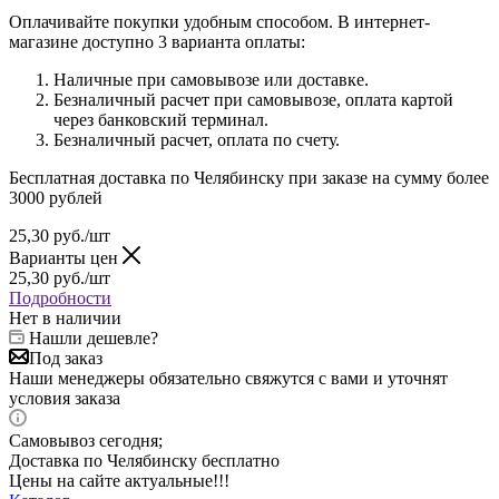
Оплачивайте покупки удобным способом. В интернет-
магазине доступно 3 варианта оплаты:
Наличные при самовывозе или доставке.
Безналичный расчет при самовывозе, оплата картой
через банковский терминал.
Безналичный расчет, оплата по счету.
Бесплатная доставка по Челябинску при заказе на сумму более
3000 рублей
25,30
руб.
/шт
Варианты цен
25,30
руб.
/шт
Подробности
Нет в наличии
Нашли дешевле?
Под заказ
Наши менеджеры обязательно свяжутся с вами и уточнят
условия заказа
Самовывоз сегодня;
Доставка по Челябинску бесплатно
Цены на сайте актуальные!!!