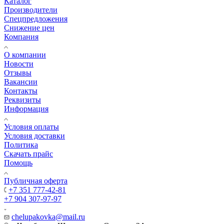
Каталог
Производители
Спецпредложения
Снижение цен
Компания
О компании
Новости
Отзывы
Вакансии
Контакты
Реквизиты
Информация
Условия оплаты
Условия доставки
Политика
Скачать прайс
Помощь
Публичная оферта
+7 351 777-42-81
+7 904 307-97-97
chelupakovka@mail.ru