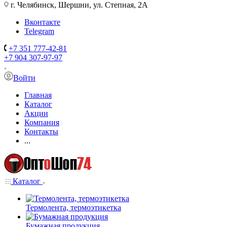
г. Челябинск, Шершни, ул. Степная, 2А
Вконтакте
Telegram
+7 351 777-42-81
+7 904 307-97-97
Войти
Главная
Каталог
Акции
Компания
Контакты
...
Каталог
Термолента, термоэтикетка
Бумажная продукция