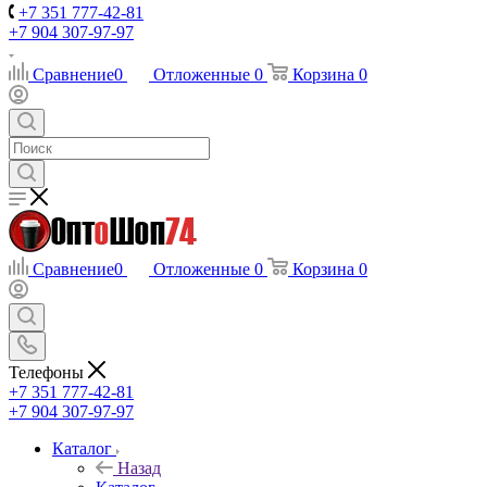
+7 351 777-42-81
+7 904 307-97-97
Сравнение
0
Отложенные
0
Корзина
0
Сравнение
0
Отложенные
0
Корзина
0
Телефоны
+7 351 777-42-81
+7 904 307-97-97
Каталог
Назад