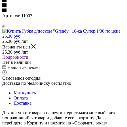
Артикул:
11003
25,30
руб.
/шт
Варианты цен
25,30
руб.
/шт
Подробности
Нет в наличии
Нашли дешевле?
Самовывоз сегодня;
Доставка по Челябинску бесплатно
Как купить
Оплата
Доставка
Для покупки товара в нашем интернет-магазине выберите
понравившийся товар и добавьте его в корзину. Далее
перейдите в Корзину и нажмите на «Оформить заказ».