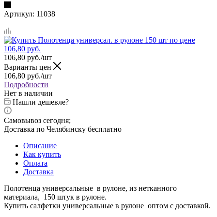
Артикул:
11038
106,80
руб.
/шт
Варианты цен
106,80
руб.
/шт
Подробности
Нет в наличии
Нашли дешевле?
Самовывоз сегодня;
Доставка по Челябинску бесплатно
Описание
Как купить
Оплата
Доставка
Полотенца универсальные в рулоне, из нетканного
материала, 150 штук в рулоне.
Купить салфетки универсальные в рулоне оптом с доставкой.