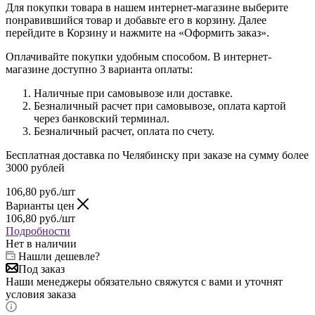
Для покупки товара в нашем интернет-магазине выберите
понравившийся товар и добавьте его в корзину. Далее
перейдите в Корзину и нажмите на «Оформить заказ».
Оплачивайте покупки удобным способом. В интернет-
магазине доступно 3 варианта оплаты:
Наличные при самовывозе или доставке.
Безналичный расчет при самовывозе, оплата картой
через банковский терминал.
Безналичный расчет, оплата по счету.
Бесплатная доставка по Челябинску при заказе на сумму более
3000 рублей
106,80
руб.
/шт
Варианты цен
106,80
руб.
/шт
Подробности
Нет в наличии
Нашли дешевле?
Под заказ
Наши менеджеры обязательно свяжутся с вами и уточнят
условия заказа