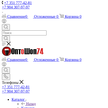
+7 351 777-42-81
+7 904 307-97-97
Сравнение
0
Отложенные
0
Корзина
0
Сравнение
0
Отложенные
0
Корзина
0
Телефоны
+7 351 777-42-81
+7 904 307-97-97
Каталог
Назад