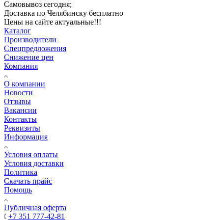
Самовывоз сегодня;
Доставка по Челябинску бесплатно
Цены на сайте актуальные!!!
Каталог
Производители
Спецпредложения
Снижение цен
Компания
О компании
Новости
Отзывы
Вакансии
Контакты
Реквизиты
Информация
Условия оплаты
Условия доставки
Политика
Скачать прайс
Помощь
Публичная оферта
+7 351 777-42-81