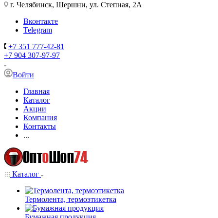
г. Челябинск, Шершни, ул. Степная, 2А
Вконтакте
Telegram
+7 351 777-42-81
+7 904 307-97-97
Войти
Главная
Каталог
Акции
Компания
Контакты
...
Каталог
Термолента, термоэтикетка
Бумажная продукция