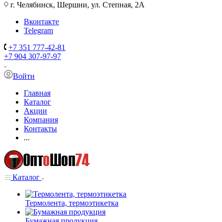
г. Челябинск, Шершни, ул. Степная, 2А
Вконтакте
Telegram
+7 351 777-42-81
+7 904 307-97-97
Войти
Главная
Каталог
Акции
Компания
Контакты
...
Каталог
Термолента, термоэтикетка
Бумажная продукция