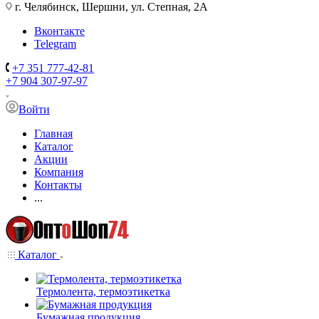
г. Челябинск, Шершни, ул. Степная, 2А
Вконтакте
Telegram
+7 351 777-42-81
+7 904 307-97-97
Войти
Главная
Каталог
Акции
Компания
Контакты
...
Каталог
Термолента, термоэтикетка
Бумажная продукция