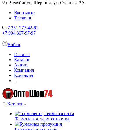
г. Челябинск, Шершни, ул. Степная, 2А
Вконтакте
Telegram
+7 351 777-42-81
+7 904 307-97-97
Войти
Главная
Каталог
Акции
Компания
Контакты
...
Каталог
Термолента, термоэтикетка
Бумажная продукция