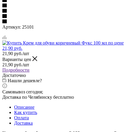
Артикул:
25101
21,90
руб.
/шт
Варианты цен
21,90
руб.
/шт
Подробности
Достаточно
Нашли дешевле?
Самовывоз сегодня;
Доставка по Челябинску бесплатно
Описание
Как купить
Оплата
Доставка