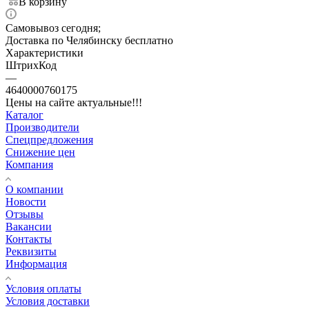
В корзину
Самовывоз сегодня;
Доставка по Челябинску бесплатно
Характеристики
ШтрихКод
—
4640000760175
Цены на сайте актуальные!!!
Каталог
Производители
Спецпредложения
Снижение цен
Компания
О компании
Новости
Отзывы
Вакансии
Контакты
Реквизиты
Информация
Условия оплаты
Условия доставки