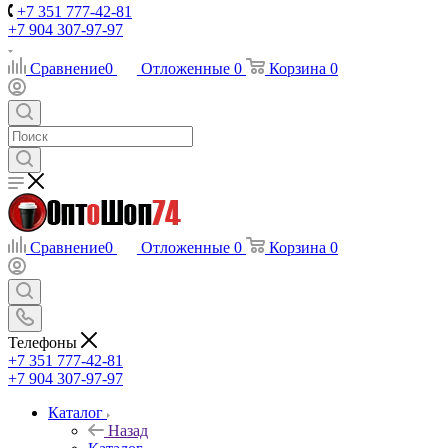
+7 351 777-42-81
+7 904 307-97-97
Сравнение
0
Отложенные
0
Корзина
0
Сравнение
0
Отложенные
0
Корзина
0
Телефоны
+7 351 777-42-81
+7 904 307-97-97
Каталог
Назад