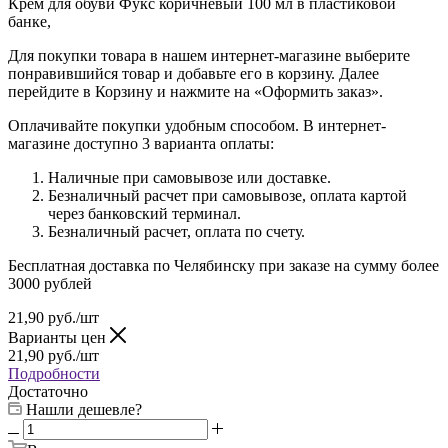
Крем для обуви Фукс коричневый 100 мл в пластиковой
банке,
Для покупки товара в нашем интернет-магазине выберите
понравившийся товар и добавьте его в корзину. Далее
перейдите в Корзину и нажмите на «Оформить заказ».
Оплачивайте покупки удобным способом. В интернет-
магазине доступно 3 варианта оплаты:
Наличные при самовывозе или доставке.
Безналичный расчет при самовывозе, оплата картой
через банковский терминал.
Безналичный расчет, оплата по счету.
Бесплатная доставка по Челябинску при заказе на сумму более
3000 рублей
21,90
руб.
/шт
Варианты цен
21,90
руб.
/шт
Подробности
Достаточно
Нашли дешевле?