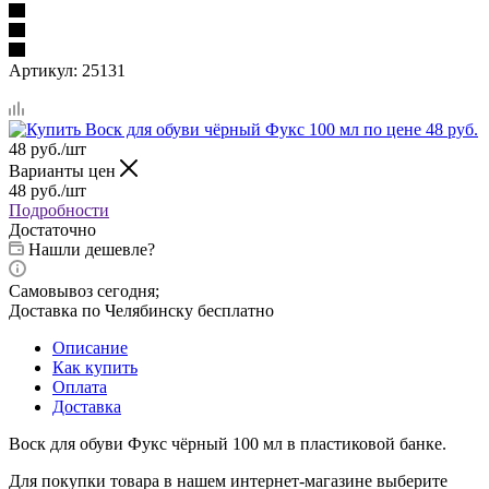
Артикул:
25131
48
руб.
/шт
Варианты цен
48
руб.
/шт
Подробности
Достаточно
Нашли дешевле?
Самовывоз сегодня;
Доставка по Челябинску бесплатно
Описание
Как купить
Оплата
Доставка
Воск для обуви Фукс чёрный 100 мл в пластиковой банке.
Для покупки товара в нашем интернет-магазине выберите