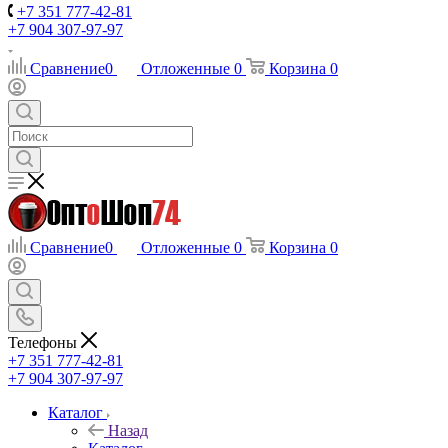
+7 351 777-42-81
+7 904 307-97-97
Сравнение
0
Отложенные
0
Корзина
0
Сравнение
0
Отложенные
0
Корзина
0
Телефоны
+7 351 777-42-81
+7 904 307-97-97
Каталог
Назад