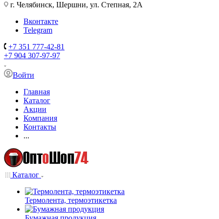
г. Челябинск, Шершни, ул. Степная, 2А
Вконтакте
Telegram
+7 351 777-42-81
+7 904 307-97-97
Войти
Главная
Каталог
Акции
Компания
Контакты
...
Каталог
Термолента, термоэтикетка
Бумажная продукция