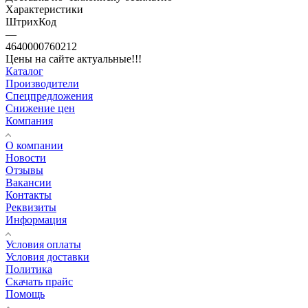
Характеристики
ШтрихКод
—
4640000760212
Цены на сайте актуальные!!!
Каталог
Производители
Спецпредложения
Снижение цен
Компания
О компании
Новости
Отзывы
Вакансии
Контакты
Реквизиты
Информация
Условия оплаты
Условия доставки
Политика
Скачать прайс
Помощь