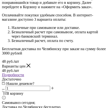
понравившийся товар и добавьте его в корзину. Далее
перейдите в Корзину и нажмите на «Оформить заказ».
Оплачивайте покупки удобным способом. В интернет-
магазине доступно 3 варианта оплаты:
Наличные при самовывозе или доставке.
Безналичный расчет при самовывозе, оплата картой
через банковский терминал.
Безналичный расчет, оплата по счету.
Бесплатная доставка по Челябинску при заказе на сумму более
3000 рублей
48
руб.
/шт
Варианты цен
48
руб.
/шт
Подробности
Достаточно
Нашли дешевле?
В корзину
Самовывоз сегодня;
Доставка по Челябинску бесплатно