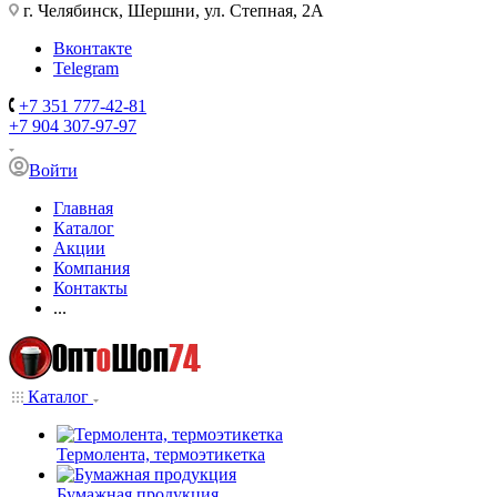
г. Челябинск, Шершни, ул. Степная, 2А
Вконтакте
Telegram
+7 351 777-42-81
+7 904 307-97-97
Войти
Главная
Каталог
Акции
Компания
Контакты
...
Каталог
Термолента, термоэтикетка
Бумажная продукция