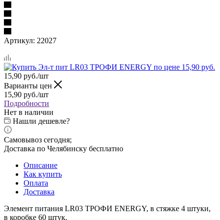
Артикул:
22027
15,90
руб.
/шт
Варианты цен
15,90
руб.
/шт
Подробности
Нет в наличии
Нашли дешевле?
Самовывоз сегодня;
Доставка по Челябинску бесплатно
Описание
Как купить
Оплата
Доставка
Элемент питания LR03 ТРОФИ ENERGY, в стяжке 4 штуки,
в коробке 60 штук.