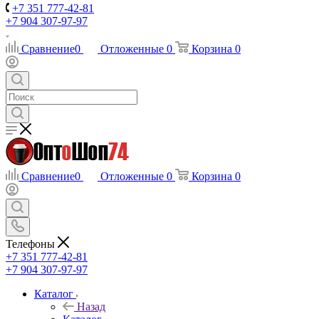
+7 351 777-42-81
+7 904 307-97-97
Сравнение
0
Отложенные
0
Корзина
0
Сравнение
0
Отложенные
0
Корзина
0
Телефоны
+7 351 777-42-81
+7 904 307-97-97
Каталог
Назад