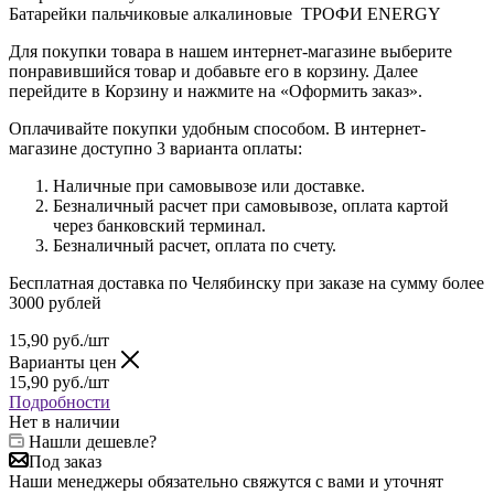
Батарейки пальчиковые алкалиновые ТРОФИ ENERGY
Для покупки товара в нашем интернет-магазине выберите
понравившийся товар и добавьте его в корзину. Далее
перейдите в Корзину и нажмите на «Оформить заказ».
Оплачивайте покупки удобным способом. В интернет-
магазине доступно 3 варианта оплаты:
Наличные при самовывозе или доставке.
Безналичный расчет при самовывозе, оплата картой
через банковский терминал.
Безналичный расчет, оплата по счету.
Бесплатная доставка по Челябинску при заказе на сумму более
3000 рублей
15,90
руб.
/шт
Варианты цен
15,90
руб.
/шт
Подробности
Нет в наличии
Нашли дешевле?
Под заказ
Наши менеджеры обязательно свяжутся с вами и уточнят