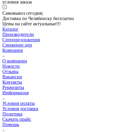
условия заказа
Самовывоз сегодня;
Доставка по Челябинску бесплатно
Цены на сайте актуальные!!!
Каталог
Производители
Спецпредложения
Снижение цен
Компания
О компании
Новости
Отзывы
Вакансии
Контакты
Реквизиты
Информация
Условия оплаты
Условия доставки
Политика
Скачать прайс
Помощь