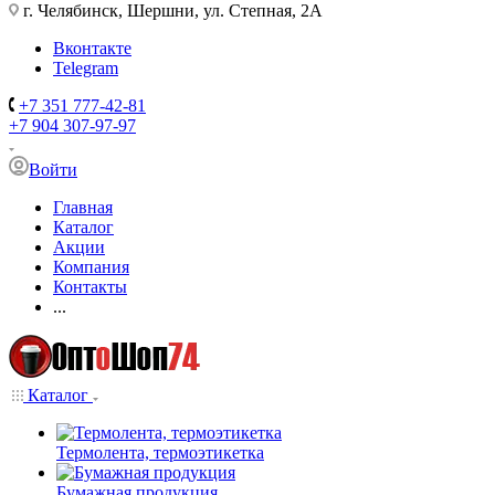
г. Челябинск, Шершни, ул. Степная, 2А
Вконтакте
Telegram
+7 351 777-42-81
+7 904 307-97-97
Войти
Главная
Каталог
Акции
Компания
Контакты
...
Каталог
Термолента, термоэтикетка
Бумажная продукция