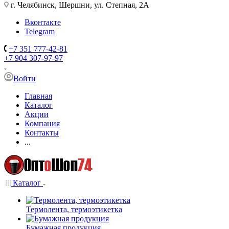
г. Челябинск, Шершни, ул. Степная, 2А
Вконтакте
Telegram
+7 351 777-42-81
+7 904 307-97-97
Войти
Главная
Каталог
Акции
Компания
Контакты
...
Каталог
Термолента, термоэтикетка
Бумажная продукция