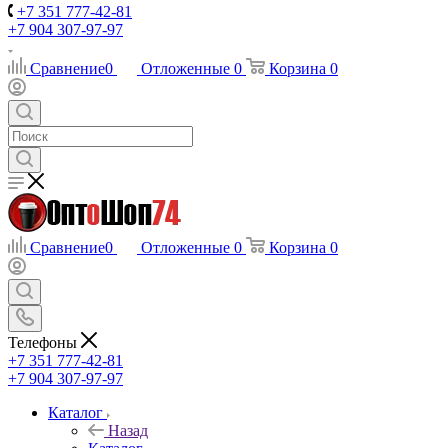
+7 351 777-42-81
+7 904 307-97-97
Сравнение
0
Отложенные
0
Корзина
0
Сравнение
0
Отложенные
0
Корзина
0
Телефоны
+7 351 777-42-81
+7 904 307-97-97
Каталог
Назад