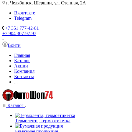
г. Челябинск, Шершни, ул. Степная, 2А
Вконтакте
Telegram
+7 351 777-42-81
+7 904 307-97-97
Войти
Главная
Каталог
Акции
Компания
Контакты
...
Каталог
Термолента, термоэтикетка
Бумажная продукция