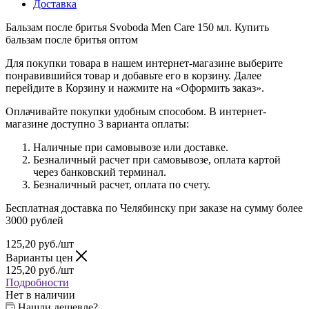
Доставка
Бальзам после бритья Svoboda Men Care 150 мл. Купить
бальзам после бритья оптом
Для покупки товара в нашем интернет-магазине выберите
понравившийся товар и добавьте его в корзину. Далее
перейдите в Корзину и нажмите на «Оформить заказ».
Оплачивайте покупки удобным способом. В интернет-
магазине доступно 3 варианта оплаты:
Наличные при самовывозе или доставке.
Безналичный расчет при самовывозе, оплата картой
через банковский терминал.
Безналичный расчет, оплата по счету.
Бесплатная доставка по Челябинску при заказе на сумму более
3000 рублей
125,20
руб.
/шт
Варианты цен
125,20
руб.
/шт
Подробности
Нет в наличии
Нашли дешевле?