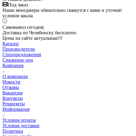
Под заказ
Наши менеджеры обязательно свяжутся с вами и уточнят
условия заказа
Самовывоз сегодня;
Доставка по Челябинску бесплатно
Цены на сайте актуальные!!!
Каталог
Производители
Спецпредложения
Снижение цен
Компания
О компании
Новости
Отзывы
Вакансии
Контакты
Реквизиты
Информация
Условия оплаты
Условия доставки
Политика