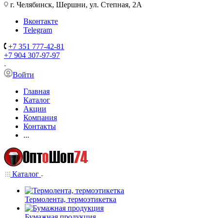
г. Челябинск, Шершни, ул. Степная, 2А
Вконтакте
Telegram
+7 351 777-42-81
+7 904 307-97-97
Войти
Главная
Каталог
Акции
Компания
Контакты
...
Каталог
Термолента, термоэтикетка
Бумажная продукция