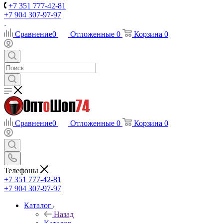
+7 351 777-42-81
+7 904 307-97-97
Сравнение
0
Отложенные
0
Корзина
0
Сравнение
0
Отложенные
0
Корзина
0
Телефоны
+7 351 777-42-81
+7 904 307-97-97
Каталог
Назад