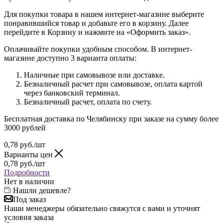
Для покупки товара в нашем интернет-магазине выберите
понравившийся товар и добавьте его в корзину. Далее
перейдите в Корзину и нажмите на «Оформить заказ».
Оплачивайте покупки удобным способом. В интернет-
магазине доступно 3 варианта оплаты:
Наличные при самовывозе или доставке.
Безналичный расчет при самовывозе, оплата картой
через банковский терминал.
Безналичный расчет, оплата по счету.
Бесплатная доставка по Челябинску при заказе на сумму более
3000 рублей
0,78
руб.
/шт
Варианты цен
0,78
руб.
/шт
Подробности
Нет в наличии
Нашли дешевле?
Под заказ
Наши менеджеры обязательно свяжутся с вами и уточнят
условия заказа