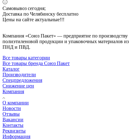
Самовывоз сегодня;
Доставка по Челябинску бесплатно
Цены на сайте актуальные!!!
Компания «Союз Пакет» — предприятие по производству
полиэтиленовой продукции и упаковочных материалов из
ПНД и ПВД.
Все товары категории
Все товары бренда Союз Пакет
Каталог
Производители
Спецпредложения
Снижение цен
Компания
О компании
Новости
Отзывы
Вакансии
Контакты
Реквизиты
Информация