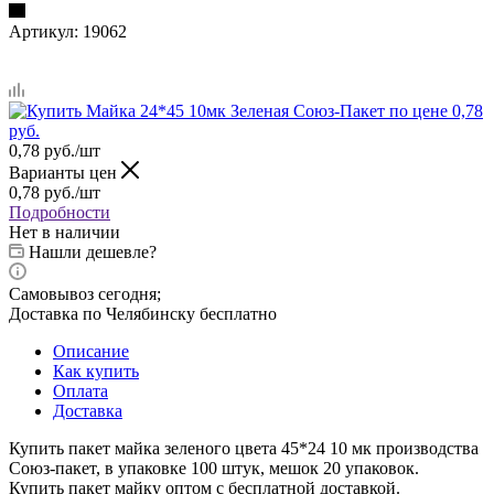
Артикул:
19062
0,78
руб.
/шт
Варианты цен
0,78
руб.
/шт
Подробности
Нет в наличии
Нашли дешевле?
Самовывоз сегодня;
Доставка по Челябинску бесплатно
Описание
Как купить
Оплата
Доставка
Купить пакет майка зеленого цвета 45*24 10 мк производства
Союз-пакет, в упаковке 100 штук, мешок 20 упаковок.
Купить пакет майку оптом с бесплатной доставкой.