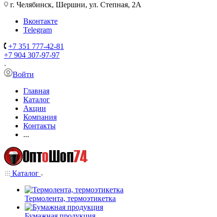
г. Челябинск, Шершни, ул. Степная, 2А
Вконтакте
Telegram
+7 351 777-42-81
+7 904 307-97-97
Войти
Главная
Каталог
Акции
Компания
Контакты
...
Каталог
Термолента, термоэтикетка
Бумажная продукция