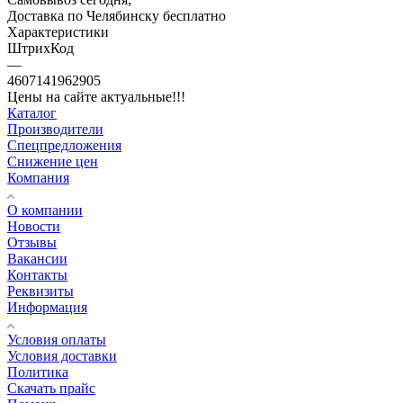
Доставка по Челябинску бесплатно
Характеристики
ШтрихКод
—
4607141962905
Цены на сайте актуальные!!!
Каталог
Производители
Спецпредложения
Снижение цен
Компания
О компании
Новости
Отзывы
Вакансии
Контакты
Реквизиты
Информация
Условия оплаты
Условия доставки
Политика
Скачать прайс