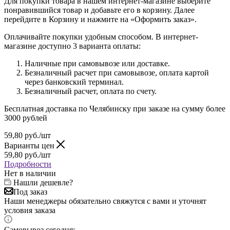
Для покупки товара в нашем интернет-магазине выберите
понравившийся товар и добавьте его в корзину. Далее
перейдите в Корзину и нажмите на «Оформить заказ».
Оплачивайте покупки удобным способом. В интернет-
магазине доступно 3 варианта оплаты:
Наличные при самовывозе или доставке.
Безналичный расчет при самовывозе, оплата картой
через банковский терминал.
Безналичный расчет, оплата по счету.
Бесплатная доставка по Челябинску при заказе на сумму более
3000 рублей
59,80
руб.
/шт
Варианты цен
59,80
руб.
/шт
Подробности
Нет в наличии
Нашли дешевле?
Под заказ
Наши менеджеры обязательно свяжутся с вами и уточнят
условия заказа
Самовывоз сегодня;