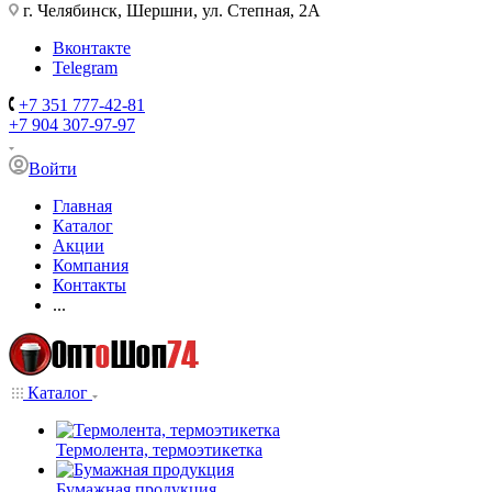
г. Челябинск, Шершни, ул. Степная, 2А
Вконтакте
Telegram
+7 351 777-42-81
+7 904 307-97-97
Войти
Главная
Каталог
Акции
Компания
Контакты
...
Каталог
Термолента, термоэтикетка
Бумажная продукция