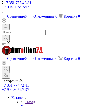
+7 351 777-42-81
+7 904 307-97-97
Сравнение
0
Отложенные
0
Корзина
0
Сравнение
0
Отложенные
0
Корзина
0
Телефоны
+7 351 777-42-81
+7 904 307-97-97
Каталог
Назад