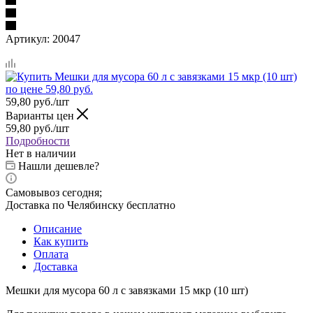
Артикул:
20047
59,80
руб.
/шт
Варианты цен
59,80
руб.
/шт
Подробности
Нет в наличии
Нашли дешевле?
Самовывоз сегодня;
Доставка по Челябинску бесплатно
Описание
Как купить
Оплата
Доставка
Мешки для мусора 60 л с завязками 15 мкр (10 шт)