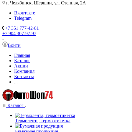
г. Челябинск, Шершни, ул. Степная, 2А
Вконтакте
Telegram
+7 351 777-42-81
+7 904 307-97-97
Войти
Главная
Каталог
Акции
Компания
Контакты
...
Каталог
Термолента, термоэтикетка
Бумажная продукция