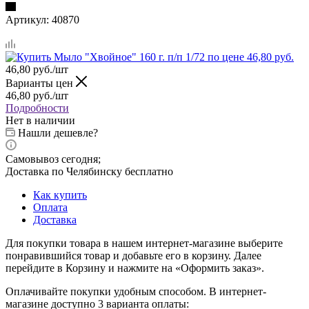
Артикул:
40870
46,80
руб.
/шт
Варианты цен
46,80
руб.
/шт
Подробности
Нет в наличии
Нашли дешевле?
Самовывоз сегодня;
Доставка по Челябинску бесплатно
Как купить
Оплата
Доставка
Для покупки товара в нашем интернет-магазине выберите
понравившийся товар и добавьте его в корзину. Далее
перейдите в Корзину и нажмите на «Оформить заказ».
Оплачивайте покупки удобным способом. В интернет-
магазине доступно 3 варианта оплаты: