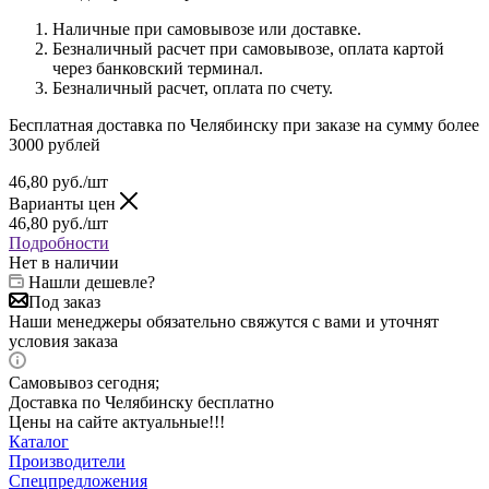
Наличные при самовывозе или доставке.
Безналичный расчет при самовывозе, оплата картой
через банковский терминал.
Безналичный расчет, оплата по счету.
Бесплатная доставка по Челябинску при заказе на сумму более
3000 рублей
46,80
руб.
/шт
Варианты цен
46,80
руб.
/шт
Подробности
Нет в наличии
Нашли дешевле?
Под заказ
Наши менеджеры обязательно свяжутся с вами и уточнят
условия заказа
Самовывоз сегодня;
Доставка по Челябинску бесплатно
Цены на сайте актуальные!!!
Каталог
Производители
Спецпредложения