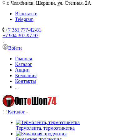
г. Челябинск, Шершни, ул. Степная, 2А
Вконтакте
Telegram
+7 351 777-42-81
+7 904 307-97-97
Войти
Главная
Каталог
Акции
Компания
Контакты
...
Каталог
Термолента, термоэтикетка
Бумажная продукция