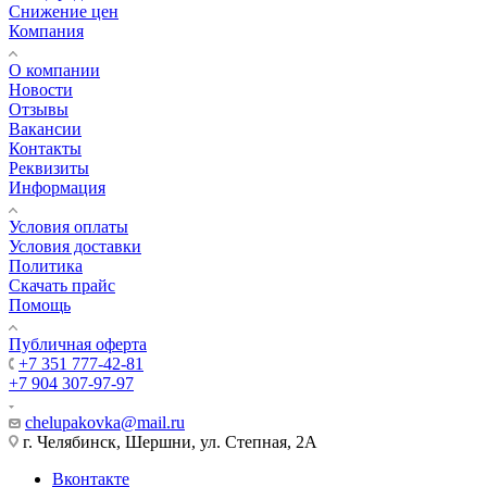
Снижение цен
Компания
О компании
Новости
Отзывы
Вакансии
Контакты
Реквизиты
Информация
Условия оплаты
Условия доставки
Политика
Скачать прайс
Помощь
Публичная оферта
+7 351 777-42-81
+7 904 307-97-97
chelupakovka@mail.ru
г. Челябинск, Шершни, ул. Степная, 2А
Вконтакте