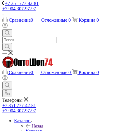
+7 351 777-42-81
+7 904 307-97-97
Сравнение
0
Отложенные
0
Корзина
0
Сравнение
0
Отложенные
0
Корзина
0
Телефоны
+7 351 777-42-81
+7 904 307-97-97
Каталог
Назад