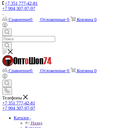
+7 351 777-42-81
+7 904 307-97-97
Сравнение
0
Отложенные
0
Корзина
0
Сравнение
0
Отложенные
0
Корзина
0
Телефоны
+7 351 777-42-81
+7 904 307-97-97
Каталог
Назад