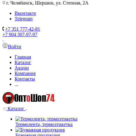
г. Челябинск, Шершни, ул. Степная, 2А
Вконтакте
Telegram
+7 351 777-42-81
+7 904 307-97-97
Войти
Главная
Каталог
Акции
Компания
Контакты
...
Каталог
Термолента, термоэтикетка
Бумажная продукция