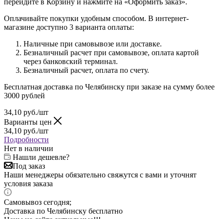
перейдите в Корзину и нажмите на «Оформить заказ».
Оплачивайте покупки удобным способом. В интернет-
магазине доступно 3 варианта оплаты:
Наличные при самовывозе или доставке.
Безналичный расчет при самовывозе, оплата картой
через банковский терминал.
Безналичный расчет, оплата по счету.
Бесплатная доставка по Челябинску при заказе на сумму более
3000 рублей
34,10
руб.
/шт
Варианты цен
34,10
руб.
/шт
Подробности
Нет в наличии
Нашли дешевле?
Под заказ
Наши менеджеры обязательно свяжутся с вами и уточнят
условия заказа
Самовывоз сегодня;
Доставка по Челябинску бесплатно