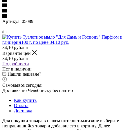
Артикул:
05089
34,10
руб.
/шт
Варианты цен
34,10
руб.
/шт
Подробности
Нет в наличии
Нашли дешевле?
Самовывоз сегодня;
Доставка по Челябинску бесплатно
Как купить
Оплата
Доставка
Для покупки товара в нашем интернет-магазине выберите
понравившийся товар и добавьте его в корзину. Далее