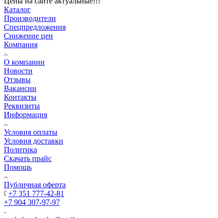
Цены на сайте актуальные!!!
Каталог
Производители
Спецпредложения
Снижение цен
Компания
О компании
Новости
Отзывы
Вакансии
Контакты
Реквизиты
Информация
Условия оплаты
Условия доставки
Политика
Скачать прайс
Помощь
Публичная оферта
+7 351 777-42-81
+7 904 307-97-97