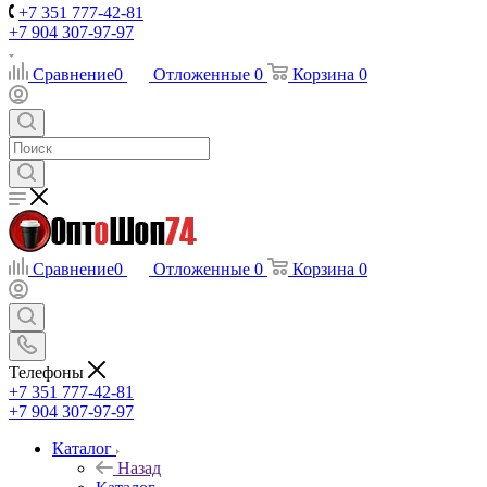
+7 351 777-42-81
+7 904 307-97-97
Сравнение
0
Отложенные
0
Корзина
0
Сравнение
0
Отложенные
0
Корзина
0
Телефоны
+7 351 777-42-81
+7 904 307-97-97
Каталог
Назад