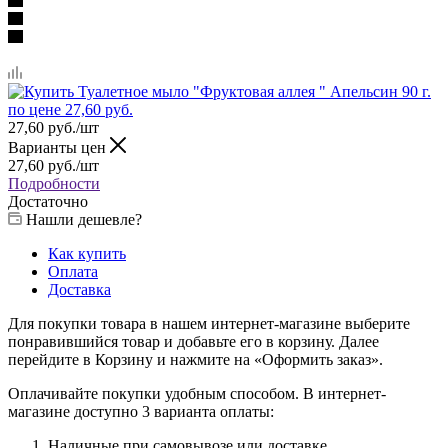
27,60
руб.
/шт
Варианты цен
27,60
руб.
/шт
Подробности
Достаточно
Нашли дешевле?
Как купить
Оплата
Доставка
Для покупки товара в нашем интернет-магазине выберите
понравившийся товар и добавьте его в корзину. Далее
перейдите в Корзину и нажмите на «Оформить заказ».
Оплачивайте покупки удобным способом. В интернет-
магазине доступно 3 варианта оплаты:
Наличные при самовывозе или доставке.