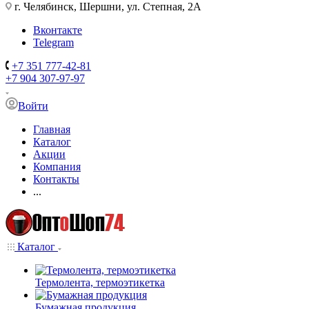
г. Челябинск, Шершни, ул. Степная, 2А
Вконтакте
Telegram
+7 351 777-42-81
+7 904 307-97-97
Войти
Главная
Каталог
Акции
Компания
Контакты
...
Каталог
Термолента, термоэтикетка
Бумажная продукция