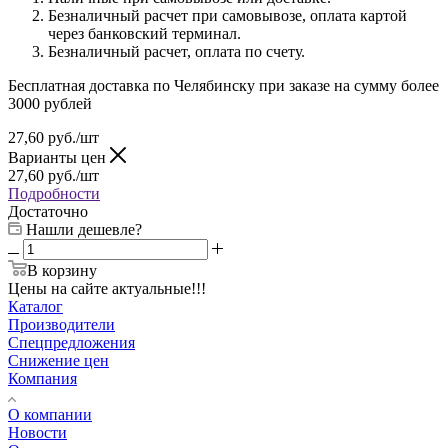
Безналичный расчет при самовывозе, оплата картой
через банковский терминал.
Безналичный расчет, оплата по счету.
Бесплатная доставка по Челябинску при заказе на сумму более
3000 рублей
27,60
руб.
/шт
Варианты цен
27,60
руб.
/шт
Подробности
Достаточно
Нашли дешевле?
В корзину
Цены на сайте актуальные!!!
Каталог
Производители
Спецпредложения
Снижение цен
Компания
О компании
Новости