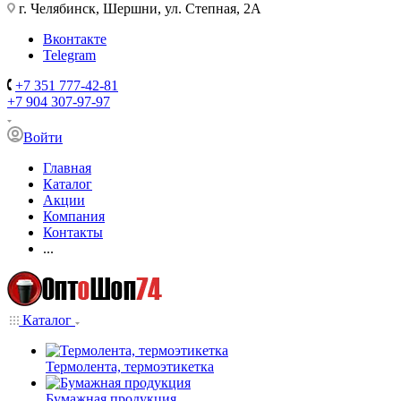
г. Челябинск, Шершни, ул. Степная, 2А
Вконтакте
Telegram
+7 351 777-42-81
+7 904 307-97-97
Войти
Главная
Каталог
Акции
Компания
Контакты
...
Каталог
Термолента, термоэтикетка
Бумажная продукция