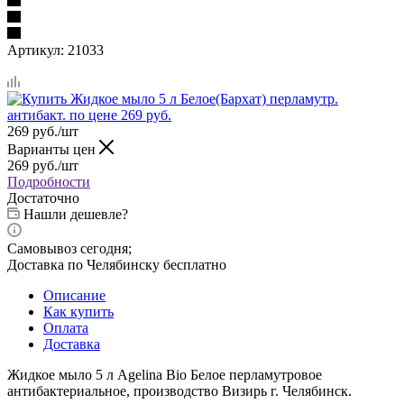
Артикул:
21033
269
руб.
/шт
Варианты цен
269
руб.
/шт
Подробности
Достаточно
Нашли дешевле?
Самовывоз сегодня;
Доставка по Челябинску бесплатно
Описание
Как купить
Оплата
Доставка
Жидкое мыло 5 л Agelina Bio Белое перламутровое
антибактериальное, производство Визирь г. Челябинск.