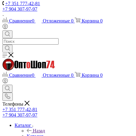
+7 351 777-42-81
+7 904 307-97-97
Сравнение
0
Отложенные
0
Корзина
0
Сравнение
0
Отложенные
0
Корзина
0
Телефоны
+7 351 777-42-81
+7 904 307-97-97
Каталог
Назад