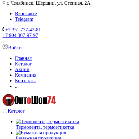
г. Челябинск, Шершни, ул. Степная, 2А
Вконтакте
Telegram
+7 351 777-42-81
+7 904 307-97-97
Войти
Главная
Каталог
Акции
Компания
Контакты
...
Каталог
Термолента, термоэтикетка
Бумажная продукция