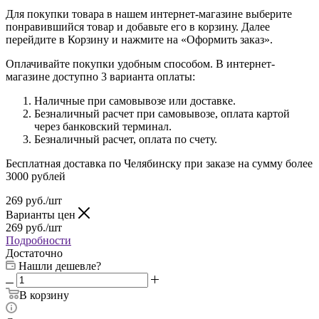
Для покупки товара в нашем интернет-магазине выберите
понравившийся товар и добавьте его в корзину. Далее
перейдите в Корзину и нажмите на «Оформить заказ».
Оплачивайте покупки удобным способом. В интернет-
магазине доступно 3 варианта оплаты:
Наличные при самовывозе или доставке.
Безналичный расчет при самовывозе, оплата картой
через банковский терминал.
Безналичный расчет, оплата по счету.
Бесплатная доставка по Челябинску при заказе на сумму более
3000 рублей
269
руб.
/шт
Варианты цен
269
руб.
/шт
Подробности
Достаточно
Нашли дешевле?
В корзину