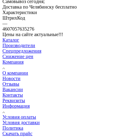
Самовывоз сегодня;
Доставка по Челябинску бесплатно
Характеристики
ШтрихКод
—
4607057635276
Цены на сайте актуальные!!!
Каталог
Производители
Спецпредложения
Снижение цен
Компания
О компании
Новости
Отзывы
Вакансии
Контакты
Реквизиты
Информация
Условия оплаты
Условия доставки
Политика
Скачать прайс