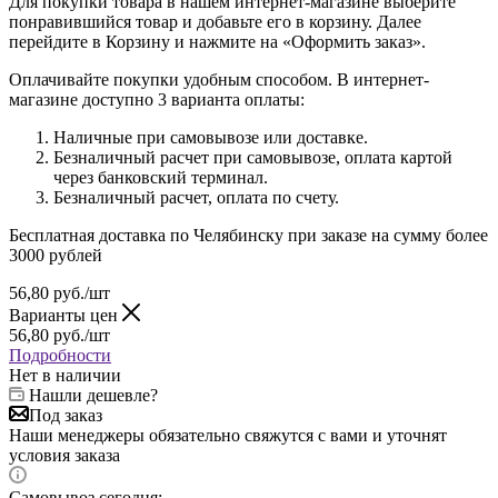
Для покупки товара в нашем интернет-магазине выберите
понравившийся товар и добавьте его в корзину. Далее
перейдите в Корзину и нажмите на «Оформить заказ».
Оплачивайте покупки удобным способом. В интернет-
магазине доступно 3 варианта оплаты:
Наличные при самовывозе или доставке.
Безналичный расчет при самовывозе, оплата картой
через банковский терминал.
Безналичный расчет, оплата по счету.
Бесплатная доставка по Челябинску при заказе на сумму более
3000 рублей
56,80
руб.
/шт
Варианты цен
56,80
руб.
/шт
Подробности
Нет в наличии
Нашли дешевле?
Под заказ
Наши менеджеры обязательно свяжутся с вами и уточнят
условия заказа
Самовывоз сегодня;