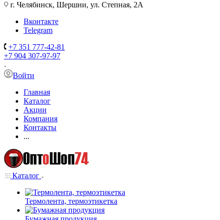
г. Челябинск, Шершни, ул. Степная, 2А
Вконтакте
Telegram
+7 351 777-42-81
+7 904 307-97-97
Войти
Главная
Каталог
Акции
Компания
Контакты
...
Каталог
Термолента, термоэтикетка
Бумажная продукция