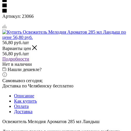
Артикул:
23066
56,80
руб.
/шт
Варианты цен
56,80
руб.
/шт
Подробности
Нет в наличии
Нашли дешевле?
Самовывоз сегодня;
Доставка по Челябинску бесплатно
Описание
Как купить
Оплата
Доставка
Освежитель Мелодия Ароматов 285 мл Ландыш