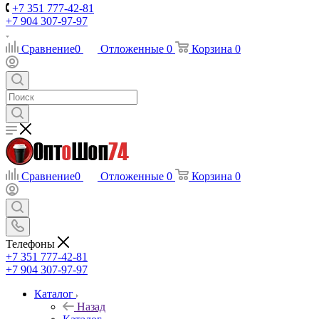
+7 351 777-42-81
+7 904 307-97-97
Сравнение
0
Отложенные
0
Корзина
0
Сравнение
0
Отложенные
0
Корзина
0
Телефоны
+7 351 777-42-81
+7 904 307-97-97
Каталог
Назад