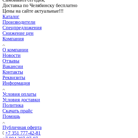
Доставка по Челябинску бесплатно
Цены на сайте актуальные!!!
Каталог
Производители
Спецпредложения
Снижение цен
Компания
О компании
Новости
Отзывы
Вакансии
Контакты
Реквизиты
Информация
Условия оплаты
Условия доставки
Политика
Скачать прайс
Помощь
Публичная оферта
+7 351 777-42-81