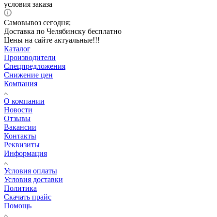
условия заказа
Самовывоз сегодня;
Доставка по Челябинску бесплатно
Цены на сайте актуальные!!!
Каталог
Производители
Спецпредложения
Снижение цен
Компания
О компании
Новости
Отзывы
Вакансии
Контакты
Реквизиты
Информация
Условия оплаты
Условия доставки
Политика
Скачать прайс
Помощь