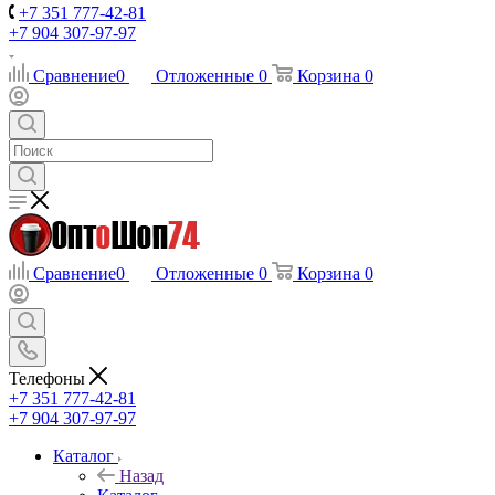
+7 351 777-42-81
+7 904 307-97-97
Сравнение
0
Отложенные
0
Корзина
0
Сравнение
0
Отложенные
0
Корзина
0
Телефоны
+7 351 777-42-81
+7 904 307-97-97
Каталог
Назад