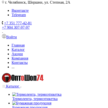
г. Челябинск, Шершни, ул. Степная, 2А
Вконтакте
Telegram
+7 351 777-42-81
+7 904 307-97-97
Войти
Главная
Каталог
Акции
Компания
Контакты
...
Каталог
Термолента, термоэтикетка
Бумажная продукция