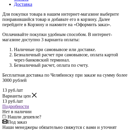
Доставка
Для покупки товара в нашем интернет-магазине выберите
понравившийся товар и добавьте его в корзину. Далее
перейдите в Корзину и нажмите на «Оформить заказ».
Оплачивайте покупки удобным способом. В интернет-
магазине доступно 3 варианта оплаты:
Наличные при самовывозе или доставке.
Безналичный расчет при самовывозе, оплата картой
через банковский терминал.
Безналичный расчет, оплата по счету.
Бесплатная доставка по Челябинску при заказе на сумму более
3000 рублей
13
руб.
/шт
Варианты цен
13
руб.
/шт
Подробности
Нет в наличии
Нашли дешевле?
Под заказ
Наши менеджеры обязательно свяжутся с вами и уточнят