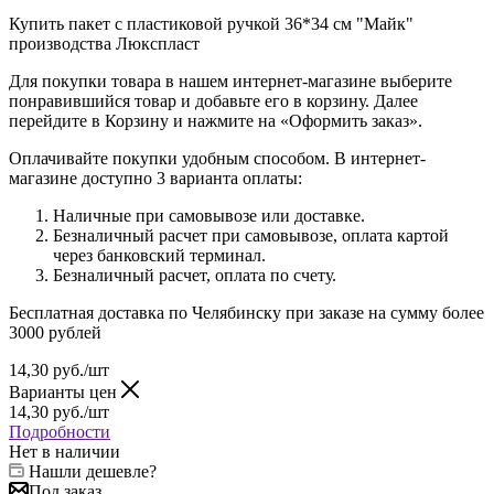
Купить пакет с пластиковой ручкой 36*34 см "Майк"
производства Люкспласт
Для покупки товара в нашем интернет-магазине выберите
понравившийся товар и добавьте его в корзину. Далее
перейдите в Корзину и нажмите на «Оформить заказ».
Оплачивайте покупки удобным способом. В интернет-
магазине доступно 3 варианта оплаты:
Наличные при самовывозе или доставке.
Безналичный расчет при самовывозе, оплата картой
через банковский терминал.
Безналичный расчет, оплата по счету.
Бесплатная доставка по Челябинску при заказе на сумму более
3000 рублей
14,30
руб.
/шт
Варианты цен
14,30
руб.
/шт
Подробности
Нет в наличии
Нашли дешевле?
Под заказ