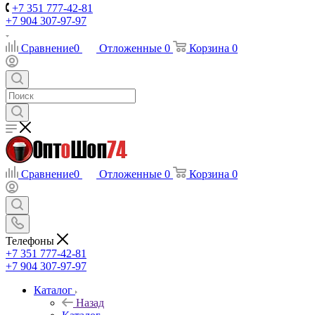
+7 351 777-42-81
+7 904 307-97-97
Сравнение
0
Отложенные
0
Корзина
0
Сравнение
0
Отложенные
0
Корзина
0
Телефоны
+7 351 777-42-81
+7 904 307-97-97
Каталог
Назад