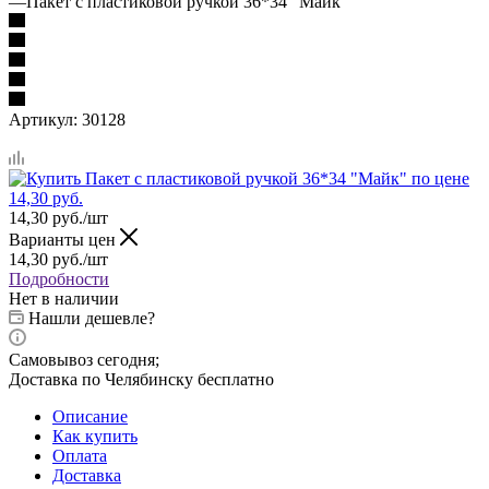
—
Пакет с пластиковой ручкой 36*34 "Майк"
Артикул:
30128
14,30
руб.
/шт
Варианты цен
14,30
руб.
/шт
Подробности
Нет в наличии
Нашли дешевле?
Самовывоз сегодня;
Доставка по Челябинску бесплатно
Описание
Как купить
Оплата
Доставка