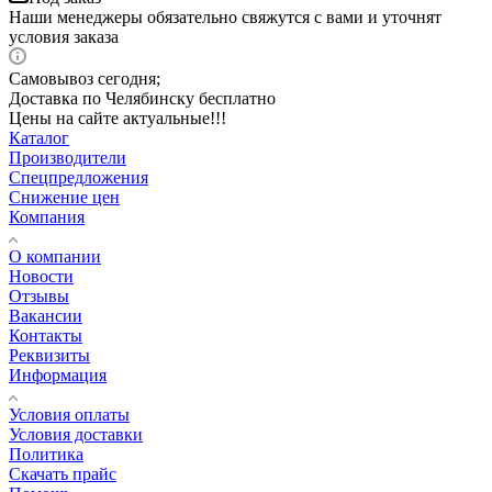
Наши менеджеры обязательно свяжутся с вами и уточнят
условия заказа
Самовывоз сегодня;
Доставка по Челябинску бесплатно
Цены на сайте актуальные!!!
Каталог
Производители
Спецпредложения
Снижение цен
Компания
О компании
Новости
Отзывы
Вакансии
Контакты
Реквизиты
Информация
Условия оплаты
Условия доставки
Политика
Скачать прайс