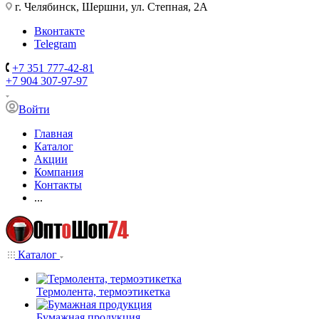
г. Челябинск, Шершни, ул. Степная, 2А
Вконтакте
Telegram
+7 351 777-42-81
+7 904 307-97-97
Войти
Главная
Каталог
Акции
Компания
Контакты
...
Каталог
Термолента, термоэтикетка
Бумажная продукция