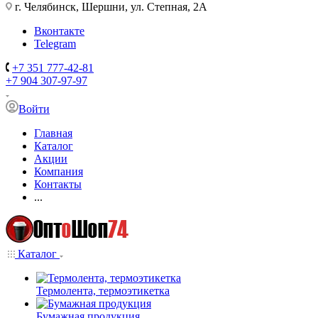
г. Челябинск, Шершни, ул. Степная, 2А
Вконтакте
Telegram
+7 351 777-42-81
+7 904 307-97-97
Войти
Главная
Каталог
Акции
Компания
Контакты
...
Каталог
Термолента, термоэтикетка
Бумажная продукция