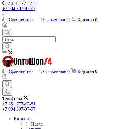
+7 351 777-42-81
+7 904 307-97-97
Сравнение
0
Отложенные
0
Корзина
0
Сравнение
0
Отложенные
0
Корзина
0
Телефоны
+7 351 777-42-81
+7 904 307-97-97
Каталог
Назад