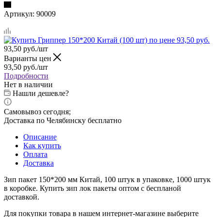
Артикул:
90009
93,50
руб.
/шт
Варианты цен
93,50
руб.
/шт
Подробности
Нет в наличии
Нашли дешевле?
Самовывоз сегодня;
Доставка по Челябинску бесплатно
Описание
Как купить
Оплата
Доставка
Зип пакет 150*200 мм Китай, 100 штук в упаковке, 1000 штук
в коробке. Купить зип лок пакеты оптом с беспланой
доставкой.
Для покупки товара в нашем интернет-магазине выберите