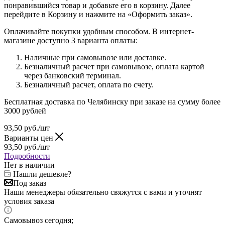
понравившийся товар и добавьте его в корзину. Далее
перейдите в Корзину и нажмите на «Оформить заказ».
Оплачивайте покупки удобным способом. В интернет-
магазине доступно 3 варианта оплаты:
Наличные при самовывозе или доставке.
Безналичный расчет при самовывозе, оплата картой
через банковский терминал.
Безналичный расчет, оплата по счету.
Бесплатная доставка по Челябинску при заказе на сумму более
3000 рублей
93,50
руб.
/шт
Варианты цен
93,50
руб.
/шт
Подробности
Нет в наличии
Нашли дешевле?
Под заказ
Наши менеджеры обязательно свяжутся с вами и уточнят
условия заказа
Самовывоз сегодня;