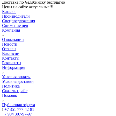
Доставка по Челябинску бесплатно
Цены на сайте актуальные!!!
Каталог
Производители
Спецпредложения
Снижение цен
Компания
О компании
Новости
Отзывы
Вакансии
Контакты
Реквизиты
Информация
Условия оплаты
Условия доставки
Политика
Скачать прайс
Помощь
Публичная оферта
+7 351 777-42-81
+7 904 307-97-97