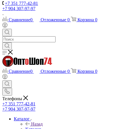
+7 351 777-42-81
+7 904 307-97-97
Сравнение
0
Отложенные
0
Корзина
0
Сравнение
0
Отложенные
0
Корзина
0
Телефоны
+7 351 777-42-81
+7 904 307-97-97
Каталог
Назад