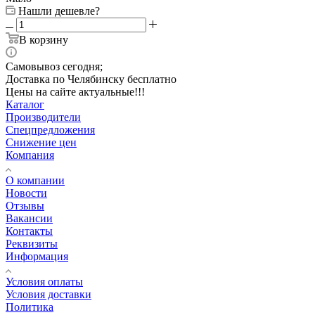
Нашли дешевле?
В корзину
Самовывоз сегодня;
Доставка по Челябинску бесплатно
Цены на сайте актуальные!!!
Каталог
Производители
Спецпредложения
Снижение цен
Компания
О компании
Новости
Отзывы
Вакансии
Контакты
Реквизиты
Информация
Условия оплаты
Условия доставки
Политика