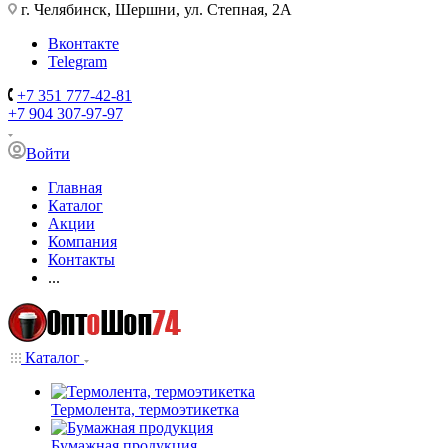
г. Челябинск, Шершни, ул. Степная, 2А
Вконтакте
Telegram
+7 351 777-42-81
+7 904 307-97-97
Войти
Главная
Каталог
Акции
Компания
Контакты
...
Каталог
Термолента, термоэтикетка
Бумажная продукция