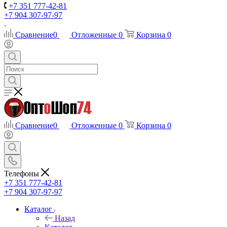
+7 351 777-42-81
+7 904 307-97-97
Сравнение
0
Отложенные
0
Корзина
0
Сравнение
0
Отложенные
0
Корзина
0
Телефоны
+7 351 777-42-81
+7 904 307-97-97
Каталог
Назад