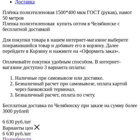
Доставка
Плёнка полиэтиленовая 1500*400 мкм ГОСТ (рукав), намот
50 метров
Пленка полиэтиленовая купить оптом в Челябинске с
бесплатной доставкой
Для покупки товара в нашем интернет-магазине выберите
понравившийся товар и добавьте его в корзину. Далее
перейдите в Корзину и нажмите на «Оформить заказ».
Оплачивайте покупки удобным способом. В интернет-
магазине доступно 3 варианта оплаты:
Наличные при самовывозе или доставке.
Безналичный расчет при самовывозе, оплата картой
через банковский терминал.
Безналичный расчет, оплата по счету.
Бесплатная доставка по Челябинску при заказе на сумму более
3000 рублей
6 630
руб.
/шт
Варианты цен
6 630
руб.
/шт
Подробности