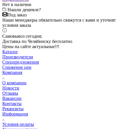
Нет в наличии
Нашли дешевле?
Под заказ
Наши менеджеры обязательно свяжутся с вами и уточнят
условия заказа
Самовывоз сегодня;
Доставка по Челябинску бесплатно
Цены на сайте актуальные!!!
Каталог
Производители
Спецпредложения
Снижение цен
Компания
О компании
Новости
Отзывы
Вакансии
Контакты
Реквизиты
Информация
Условия оплаты