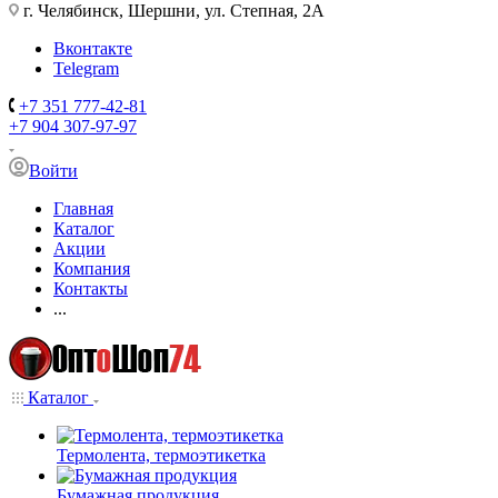
г. Челябинск, Шершни, ул. Степная, 2А
Вконтакте
Telegram
+7 351 777-42-81
+7 904 307-97-97
Войти
Главная
Каталог
Акции
Компания
Контакты
...
Каталог
Термолента, термоэтикетка
Бумажная продукция