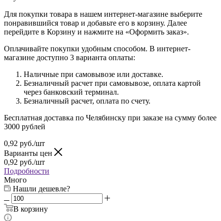
Для покупки товара в нашем интернет-магазине выберите
понравившийся товар и добавьте его в корзину. Далее
перейдите в Корзину и нажмите на «Оформить заказ».
Оплачивайте покупки удобным способом. В интернет-
магазине доступно 3 варианта оплаты:
Наличные при самовывозе или доставке.
Безналичный расчет при самовывозе, оплата картой
через банковский терминал.
Безналичный расчет, оплата по счету.
Бесплатная доставка по Челябинску при заказе на сумму более
3000 рублей
0,92
руб.
/шт
Варианты цен
0,92
руб.
/шт
Подробности
Много
Нашли дешевле?
В корзину