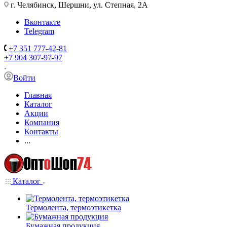
г. Челябинск, Шершни, ул. Степная, 2А
Вконтакте
Telegram
+7 351 777-42-81
+7 904 307-97-97
Войти
Главная
Каталог
Акции
Компания
Контакты
...
Каталог
Термолента, термоэтикетка
Бумажная продукция