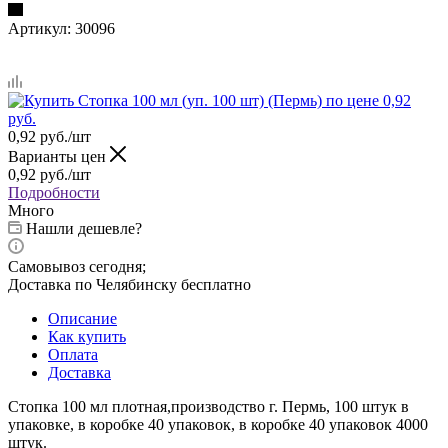
Артикул:
30096
0,92
руб.
/шт
Варианты цен
0,92
руб.
/шт
Подробности
Много
Нашли дешевле?
Самовывоз сегодня;
Доставка по Челябинску бесплатно
Описание
Как купить
Оплата
Доставка
Стопка 100 мл плотная,производство г. Пермь, 100 штук в
упаковке, в коробке 40 упаковок, в коробке 40 упаковок 4000
штук.