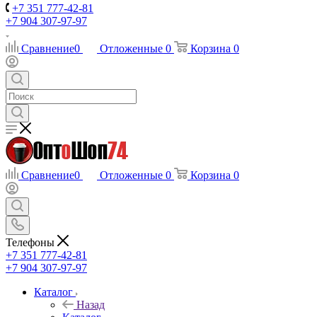
+7 351 777-42-81
+7 904 307-97-97
Сравнение
0
Отложенные
0
Корзина
0
Сравнение
0
Отложенные
0
Корзина
0
Телефоны
+7 351 777-42-81
+7 904 307-97-97
Каталог
Назад