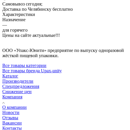
Самовывоз сегодня;
Доставка по Челябинску бесплатно
Характеристики
Назначение
—
для горячего
Цены на сайте актуальные!!!
ООО «Упакс-Юнити» предприятие по выпуску одноразовой
жёсткой пищевой упаковки.
Все товары категории
Все товары бренда Upax-unity
Каталог
Производители
Спецпредложения
Снижение цен
Компания
О компании
Новости
Отзывы
Вакансии
Контакты