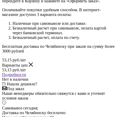
перейдите в Корзину и нажмите на «Оформить заказ».
Оплачивайте покупки удобным способом. В интернет-
магазине доступно 3 варианта оплаты:
Наличные при самовывозе или доставке.
Безналичный расчет при самовывозе, оплата картой
через банковский терминал.
Безналичный расчет, оплата по счету.
Бесплатная доставка по Челябинску при заказе на сумму более
3000 рублей
53,15
руб.
/шт
Варианты цен
53,15
руб.
/шт
Подробности
Нет в наличии
Нашли дешевле?
Под заказ
Наши менеджеры обязательно свяжутся с вами и уточнят
условия заказа
Самовывоз сегодня;
Доставка по Челябинску бесплатно