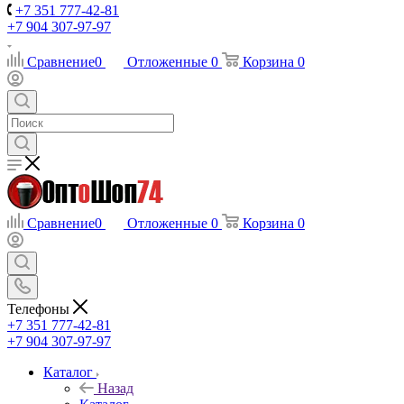
+7 351 777-42-81
+7 904 307-97-97
Сравнение
0
Отложенные
0
Корзина
0
Сравнение
0
Отложенные
0
Корзина
0
Телефоны
+7 351 777-42-81
+7 904 307-97-97
Каталог
Назад