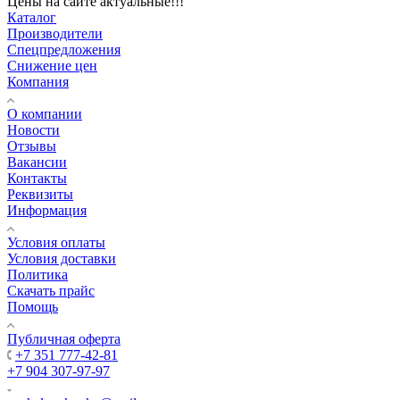
Цены на сайте актуальные!!!
Каталог
Производители
Спецпредложения
Снижение цен
Компания
О компании
Новости
Отзывы
Вакансии
Контакты
Реквизиты
Информация
Условия оплаты
Условия доставки
Политика
Скачать прайс
Помощь
Публичная оферта
+7 351 777-42-81
+7 904 307-97-97