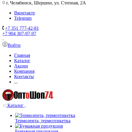
г. Челябинск, Шершни, ул. Степная, 2А
Вконтакте
Telegram
+7 351 777-42-81
+7 904 307-97-97
Войти
Главная
Каталог
Акции
Компания
Контакты
...
Каталог
Термолента, термоэтикетка
Бумажная продукция