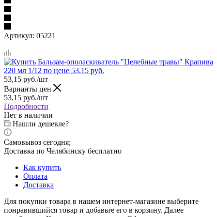
Артикул:
05221
53,15
руб.
/шт
Варианты цен
53,15
руб.
/шт
Подробности
Нет в наличии
Нашли дешевле?
Самовывоз сегодня;
Доставка по Челябинску бесплатно
Как купить
Оплата
Доставка
Для покупки товара в нашем интернет-магазине выберите
понравившийся товар и добавьте его в корзину. Далее