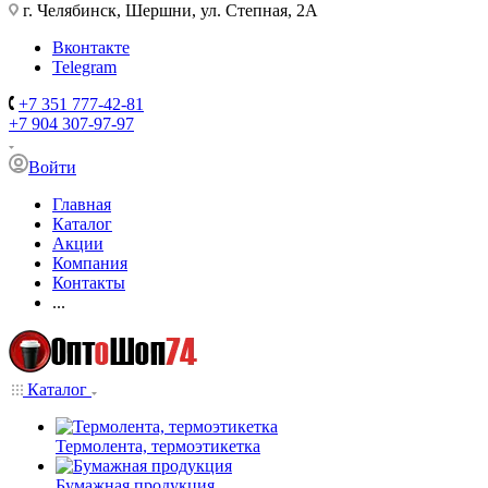
г. Челябинск, Шершни, ул. Степная, 2А
Вконтакте
Telegram
+7 351 777-42-81
+7 904 307-97-97
Войти
Главная
Каталог
Акции
Компания
Контакты
...
Каталог
Термолента, термоэтикетка
Бумажная продукция