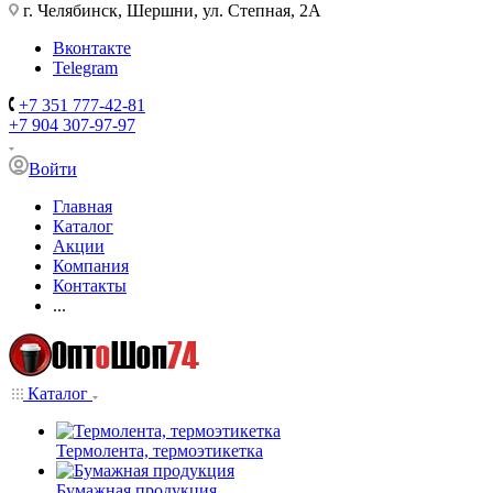
г. Челябинск, Шершни, ул. Степная, 2А
Вконтакте
Telegram
+7 351 777-42-81
+7 904 307-97-97
Войти
Главная
Каталог
Акции
Компания
Контакты
...
Каталог
Термолента, термоэтикетка
Бумажная продукция