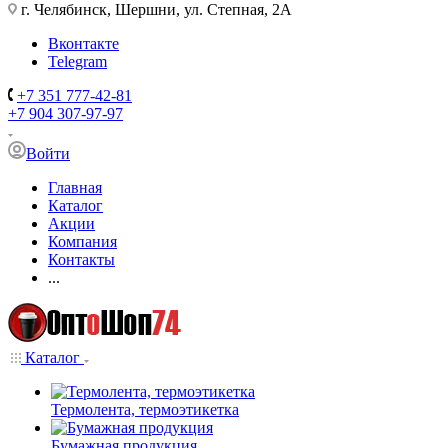
г. Челябинск, Шершни, ул. Степная, 2А
Вконтакте
Telegram
+7 351 777-42-81
+7 904 307-97-97
Войти
Главная
Каталог
Акции
Компания
Контакты
...
Каталог
Термолента, термоэтикетка
Бумажная продукция