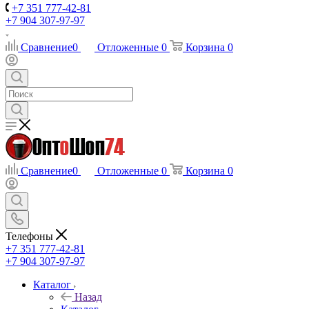
+7 351 777-42-81
+7 904 307-97-97
Сравнение
0
Отложенные
0
Корзина
0
Сравнение
0
Отложенные
0
Корзина
0
Телефоны
+7 351 777-42-81
+7 904 307-97-97
Каталог
Назад