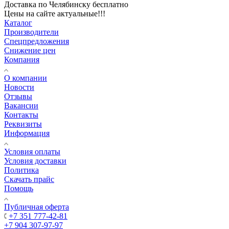
Доставка по Челябинску бесплатно
Цены на сайте актуальные!!!
Каталог
Производители
Спецпредложения
Снижение цен
Компания
О компании
Новости
Отзывы
Вакансии
Контакты
Реквизиты
Информация
Условия оплаты
Условия доставки
Политика
Скачать прайс
Помощь
Публичная оферта
+7 351 777-42-81
+7 904 307-97-97