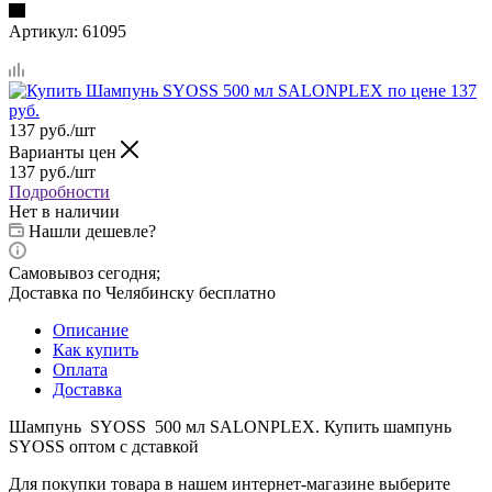
Артикул:
61095
137
руб.
/шт
Варианты цен
137
руб.
/шт
Подробности
Нет в наличии
Нашли дешевле?
Самовывоз сегодня;
Доставка по Челябинску бесплатно
Описание
Как купить
Оплата
Доставка
Шампунь SYOSS 500 мл SALONPLEX. Купить шампунь
SYOSS оптом с дставкой
Для покупки товара в нашем интернет-магазине выберите