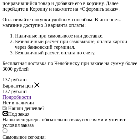
понравившийся товар и добавьте его в корзину. Далее
перейдите в Корзину и нажмите на «Оформить заказ».
Оплачивайте покупки удобным способом. В интернет-
магазине доступно 3 варианта оплаты:
Наличные при самовывозе или доставке.
Безналичный расчет при самовывозе, оплата картой
через банковский терминал.
Безналичный расчет, оплата по счету.
Бесплатная доставка по Челябинску при заказе на сумму более
3000 рублей
137
руб.
/шт
Варианты цен
137
руб.
/шт
Подробности
Нет в наличии
Нашли дешевле?
Под заказ
Наши менеджеры обязательно свяжутся с вами и уточнят
условия заказа
Самовывоз сегодня;