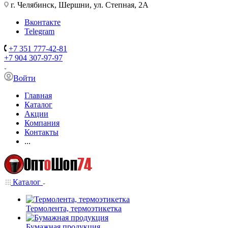
г. Челябинск, Шершни, ул. Степная, 2А
Вконтакте
Telegram
+7 351 777-42-81
+7 904 307-97-97
Войти
Главная
Каталог
Акции
Компания
Контакты
...
Каталог
Термолента, термоэтикетка
Бумажная продукция