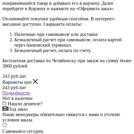
понравившийся товар и добавьте его в корзину. Далее
перейдите в Корзину и нажмите на «Оформить заказ».
Оплачивайте покупки удобным способом. В интернет-
магазине доступно 3 варианта оплаты:
Наличные при самовывозе или доставке.
Безналичный расчет при самовывозе, оплата картой
через банковский терминал.
Безналичный расчет, оплата по счету.
Бесплатная доставка по Челябинску при заказе на сумму более
3000 рублей
243
руб.
/шт
Варианты цен
243
руб.
/шт
Подробности
Нет в наличии
Нашли дешевле?
Под заказ
Наши менеджеры обязательно свяжутся с вами и уточнят
условия заказа
Самовывоз сегодня;