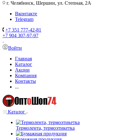
г. Челябинск, Шершни, ул. Степная, 2А
Вконтакте
Telegram
+7 351 777-42-81
+7 904 307-97-97
Войти
Главная
Каталог
Акции
Компания
Контакты
...
Каталог
Термолента, термоэтикетка
Бумажная продукция