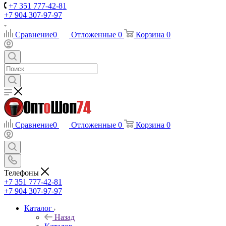
+7 351 777-42-81
+7 904 307-97-97
Сравнение
0
Отложенные
0
Корзина
0
Сравнение
0
Отложенные
0
Корзина
0
Телефоны
+7 351 777-42-81
+7 904 307-97-97
Каталог
Назад