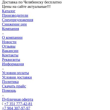
Доставка по Челябинску бесплатно
Цены на сайте актуальные!!!
Каталог
Производители
Спецпредложения
Снижение цен
Компания
О компании
Новости
Отзывы
Вакансии
Контакты
Реквизиты
Информация
Условия оплаты
Условия доставки
Политика
Скачать прайс
Помощь
Публичная оферта
+7 351 777-42-81
+7 904 307-97-97