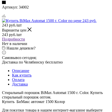
Артикул:
34002
243
руб.
/шт
Варианты цен
243
руб.
/шт
Подробности
Нет в наличии
Нашли дешевле?
Самовывоз сегодня;
Доставка по Челябинску бесплатно
Описание
Как купить
Оплата
Доставка
Стиральный порошок BiMax Automat 1500 г. Color. Купить
стиральный порошок оптом.
Купить БиМакс автомат 1500 Колор
Для покупки товара в нашем интернет-магазине выберите