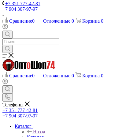
+7 351 777-42-81
+7 904 307-97-97
Сравнение
0
Отложенные
0
Корзина
0
Сравнение
0
Отложенные
0
Корзина
0
Телефоны
+7 351 777-42-81
+7 904 307-97-97
Каталог
Назад