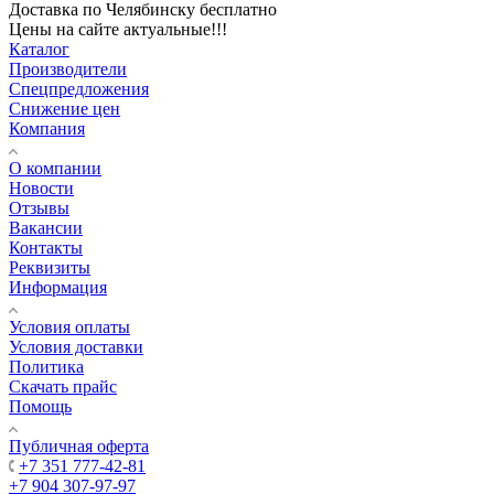
Доставка по Челябинску бесплатно
Цены на сайте актуальные!!!
Каталог
Производители
Спецпредложения
Снижение цен
Компания
О компании
Новости
Отзывы
Вакансии
Контакты
Реквизиты
Информация
Условия оплаты
Условия доставки
Политика
Скачать прайс
Помощь
Публичная оферта
+7 351 777-42-81
+7 904 307-97-97