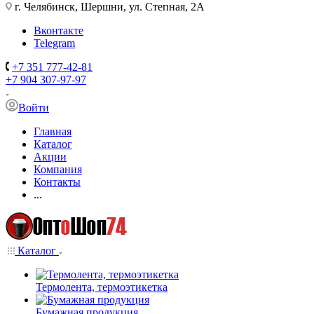
г. Челябинск, Шершни, ул. Степная, 2А
Вконтакте
Telegram
+7 351 777-42-81
+7 904 307-97-97
Войти
Главная
Каталог
Акции
Компания
Контакты
...
Каталог
Термолента, термоэтикетка
Бумажная продукция