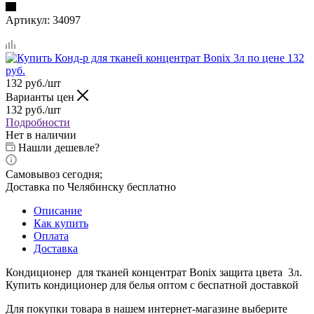
Артикул:
34097
132
руб.
/шт
Варианты цен
132
руб.
/шт
Подробности
Нет в наличии
Нашли дешевле?
Самовывоз сегодня;
Доставка по Челябинску бесплатно
Описание
Как купить
Оплата
Доставка
Кондиционер для тканей концентрат Bonix защита цвета 3л.
Купить кондиционер для белья оптом с беспатной доставкой
Для покупки товара в нашем интернет-магазине выберите