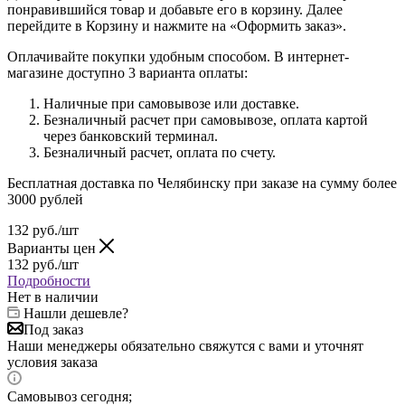
понравившийся товар и добавьте его в корзину. Далее
перейдите в Корзину и нажмите на «Оформить заказ».
Оплачивайте покупки удобным способом. В интернет-
магазине доступно 3 варианта оплаты:
Наличные при самовывозе или доставке.
Безналичный расчет при самовывозе, оплата картой
через банковский терминал.
Безналичный расчет, оплата по счету.
Бесплатная доставка по Челябинску при заказе на сумму более
3000 рублей
132
руб.
/шт
Варианты цен
132
руб.
/шт
Подробности
Нет в наличии
Нашли дешевле?
Под заказ
Наши менеджеры обязательно свяжутся с вами и уточнят
условия заказа
Самовывоз сегодня;