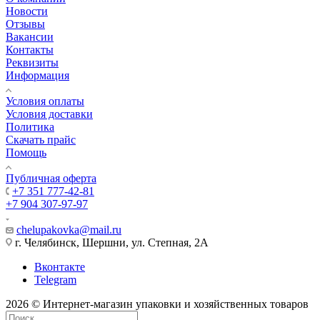
Новости
Отзывы
Вакансии
Контакты
Реквизиты
Информация
Условия оплаты
Условия доставки
Политика
Скачать прайс
Помощь
Публичная оферта
+7 351 777-42-81
+7 904 307-97-97
chelupakovka@mail.ru
г. Челябинск, Шершни, ул. Степная, 2А
Вконтакте
Telegram
2026 © Интернет-магазин упаковки и хозяйственных товаров