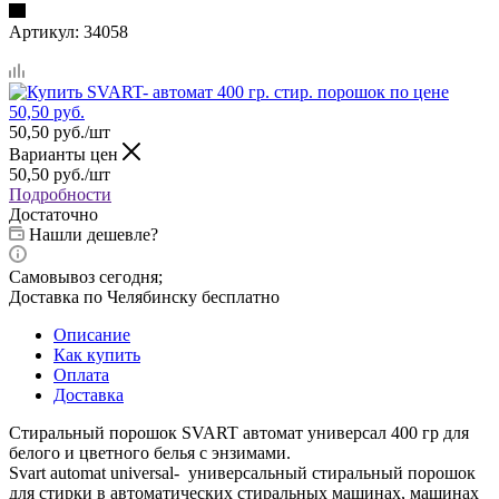
Артикул:
34058
50,50
руб.
/шт
Варианты цен
50,50
руб.
/шт
Подробности
Достаточно
Нашли дешевле?
Самовывоз сегодня;
Доставка по Челябинску бесплатно
Описание
Как купить
Оплата
Доставка
Стиральный порошок SVART автомат универсал 400 гр для
белого и цветного белья с энзимами.
Svart automat universal- универсальный стиральный порошок
для стирки в автоматических стиральных машинах, машинах