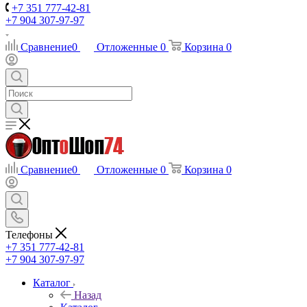
+7 351 777-42-81
+7 904 307-97-97
Сравнение
0
Отложенные
0
Корзина
0
Сравнение
0
Отложенные
0
Корзина
0
Телефоны
+7 351 777-42-81
+7 904 307-97-97
Каталог
Назад