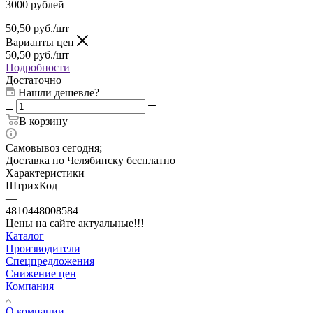
3000 рублей
50,50
руб.
/шт
Варианты цен
50,50
руб.
/шт
Подробности
Достаточно
Нашли дешевле?
В корзину
Самовывоз сегодня;
Доставка по Челябинску бесплатно
Характеристики
ШтрихКод
—
4810448008584
Цены на сайте актуальные!!!
Каталог
Производители
Спецпредложения
Снижение цен
Компания
О компании