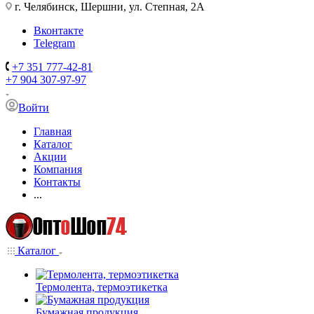
г. Челябинск, Шершни, ул. Степная, 2А
Вконтакте
Telegram
+7 351 777-42-81
+7 904 307-97-97
Войти
Главная
Каталог
Акции
Компания
Контакты
...
Каталог
Термолента, термоэтикетка
Бумажная продукция