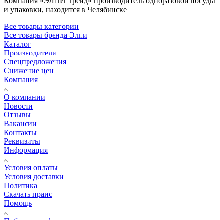
Компания «ЭЛПИ Трейд» производитель одноразовой посуды
и упаковки, находится в Челябинске
Все товары категории
Все товары бренда Элпи
Каталог
Производители
Спецпредложения
Снижение цен
Компания
О компании
Новости
Отзывы
Вакансии
Контакты
Реквизиты
Информация
Условия оплаты
Условия доставки
Политика
Скачать прайс
Помощь