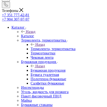
Телефоны
+7 351 777-42-81
+7 904 307-97-97
Каталог
Назад
Каталог
Термолента, термоэтикетка
Назад
Термолента, термоэтикетка
Термоэтикетки
Чековая лента
Бумажная продукция
Назад
Бумажная продукция
Бумага туалетная
Полотенца бумажные
Салфетки бумажные
Инсектициды
Уголь, жидкость для розжига
Пакет фасовочный ПНД
Майка
Бумажные стаканы