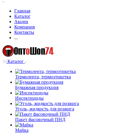
Главная
Каталог
Акции
Компания
Контакты
...
Каталог
Термолента, термоэтикетка
Бумажная продукция
Инсектициды
Уголь, жидкость для розжига
Пакет фасовочный ПНД
Майка