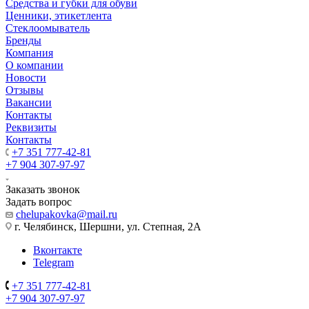
Средства и губки для обуви
Ценники, этикетлента
Стеклоомыватель
Бренды
Компания
О компании
Новости
Отзывы
Вакансии
Контакты
Реквизиты
Контакты
+7 351 777-42-81
+7 904 307-97-97
Заказать звонок
Задать вопрос
chelupakovka@mail.ru
г. Челябинск, Шершни, ул. Степная, 2А
Вконтакте
Telegram
+7 351 777-42-81
+7 904 307-97-97