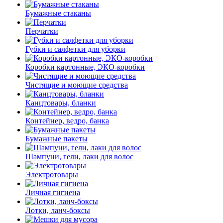
Бумажные стаканы
Перчатки
Губки и салфетки для уборки
Коробки картонные, ЭКО-коробки
Чистящие и моющие средства
Канцтовары, бланки
Контейнер, ведро, банка
Бумажные пакеты
Шампуни, гели, лаки для волос
Электротовары
Личная гигиена
Лотки, ланч-боксы