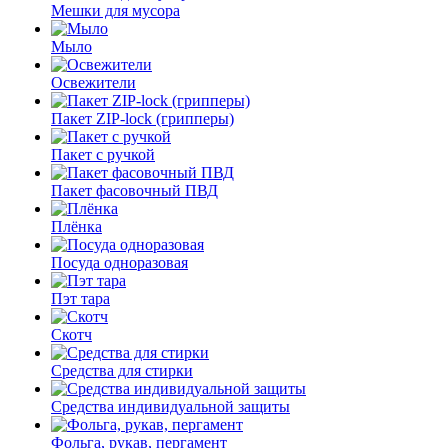
Мешки для мусора
Мыло
Освежители
Пакет ZIP-lock (грипперы)
Пакет с ручкой
Пакет фасовочный ПВД
Плёнка
Посуда одноразовая
Пэт тара
Скотч
Средства для стирки
Средства индивидуальной защиты
Фольга, рукав, пергамент