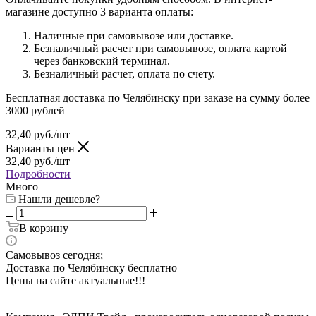
магазине доступно 3 варианта оплаты:
Наличные при самовывозе или доставке.
Безналичный расчет при самовывозе, оплата картой
через банковский терминал.
Безналичный расчет, оплата по счету.
Бесплатная доставка по Челябинску при заказе на сумму более
3000 рублей
32,40
руб.
/шт
Варианты цен
32,40
руб.
/шт
Подробности
Много
Нашли дешевле?
В корзину
Самовывоз сегодня;
Доставка по Челябинску бесплатно
Цены на сайте актуальные!!!