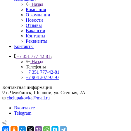
Назад
Компания
О компании
Новости
Отзывы
Вакансии
Контакты
Реквизиты
Контакты
+7 351 777-42-81
Назад
Телефоны
+7 351 777-42-81
+7 904 307-97-97
Контактная информация
г. Челябинск, Шершни, ул. Степная, 2А
chelupakovka@mail.ru
Вконтакте
Telegram