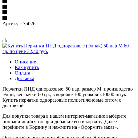
Артикул:
35026
Описание
Как купить
Оплата
Доставка
Перчатки ПНД одноразовые 50 пар, размер М, производство
Элпи, вес пачки 60 гр., в коробке 100 упаковок10000 штук.
Купить перчатки одноразовые полиэтиленовые оптом с
доставкой
Для покупки товара в нашем интернет-магазине выберите
понравившийся товар и добавьте его в корзину. Далее
перейдите в Корзину и нажмите на «Оформить заказ».
Оплачивайте покупки удобным способом. В интернет-